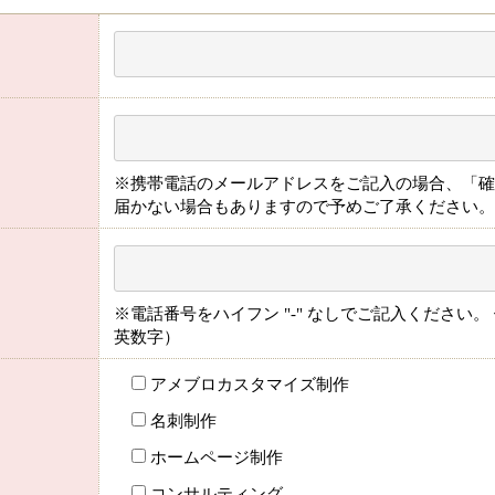
※携帯電話のメールアドレスをご記入の場合、「確
届かない場合もありますので予めご了承ください。
※電話番号をハイフン "-" なしでご記入ください。 例)0
英数字）
アメブロカスタマイズ制作
名刺制作
ホームページ制作
コンサルティング