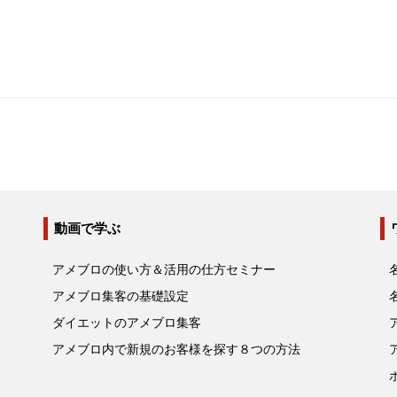
動画で学ぶ
アメブロの使い方＆活用の仕方セミナー
アメブロ集客の基礎設定
ダイエットのアメブロ集客
アメブロ内で新規のお客様を探す８つの方法