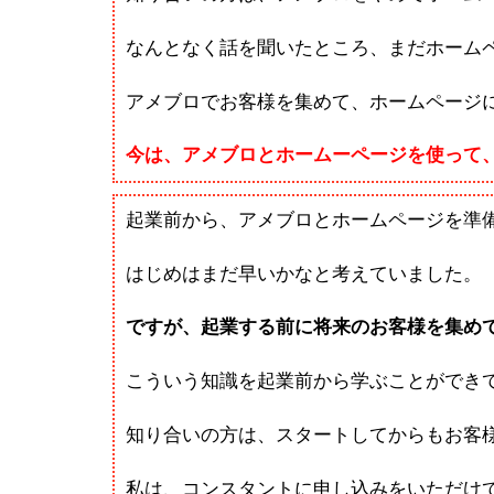
なんとなく話を聞いたところ、まだホーム
アメブロでお客様を集めて、ホームページ
今は、アメブロとホームーページを使って
起業前から、アメブロとホームページを準
はじめはまだ早いかなと考えていました。
ですが、起業する前に将来のお客様を集め
こういう知識を起業前から学ぶことができ
知り合いの方は、スタートしてからもお客
私は、コンスタントに申し込みをいただけ