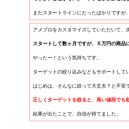
まだスタートラインにたったばかりですが
アメブロをカスタマイズしていただいて、
スタートして数ヶ月ですが、５万円の商品
やったー！という気持ちです。
ターゲットの絞り込みなどもサポートして
はじめは、そんなに絞って大丈夫？と不安
正しくターゲットを絞ると、高い値段でも
結果が出たことで、自信が持てました。