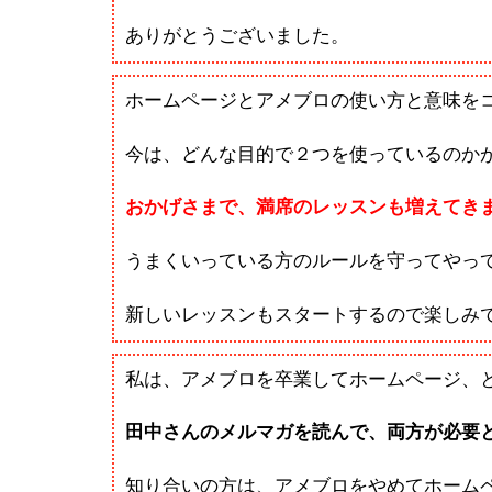
ありがとうございました。
ホームページとアメブロの使い方と意味を
今は、どんな目的で２つを使っているのか
おかげさまで、満席のレッスンも増えてき
うまくいっている方のルールを守ってやっ
新しいレッスンもスタートするので楽しみ
私は、アメブロを卒業してホームページ、
田中さんのメルマガを読んで、両方が必要
知り合いの方は、アメブロをやめてホーム