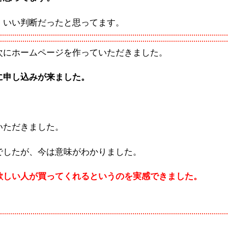
、いい判断だったと思ってます。
次にホームページを作っていただきました。
に申し込みが来ました。
いただきました。
でしたが、今は意味がわかりました。
欲しい人が買ってくれるというのを実感できました。