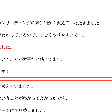
コンサルティングの際に細かく教えていただきました。
がわかっているので、すごくやりやすいです。
ました。
ていくことが大事だと感じてます。
です！
と考えていました。
ということがわかってよかったです。
ページに切り替えました。