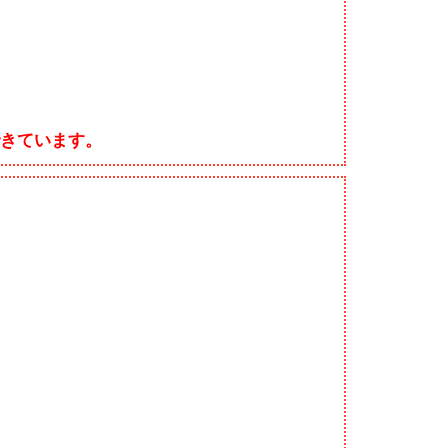
きています。