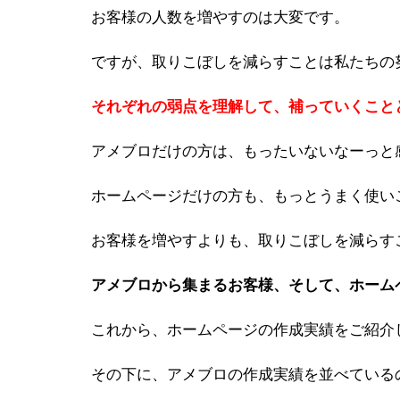
お客様の人数を増やすのは大変です。
ですが、取りこぼしを減らすことは私たちの
それぞれの弱点を理解して、補っていくこと
アメブロだけの方は、もったいないなーっと
ホームページだけの方も、もっとうまく使い
お客様を増やすよりも、取りこぼしを減らす
アメブロから集まるお客様、そして、ホーム
これから、ホームページの作成実績をご紹介
その下に、アメブロの作成実績を並べている