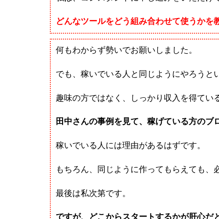
どんなツールをどう組み合わせて使うかを
何もわからず勢いでお願いしました。
でも、稼いでいる人と同じようにやろうと
趣味の方ではなく、しっかり収入を得てい
田中さんの事例を見て、稼げている方のブ
稼いでいる人には理由があるはずです。
もちろん、同じように作ってもらえても、
最後は私次第です。
ですが、どこからスタートするかが肝心だ