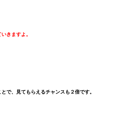
ていきますよ。
ことで、見てもらえるチャンスも２倍です。