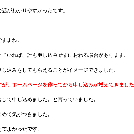
の話がわかりやすかったです。
ですよね。
いていれば、誰も申し込みせずにおわる場合があります。
申し込みをしてもらえることがイメージできました。
すが、ホームページを作ってから申し込みが増えてきました
心して申し込めました。と言っていました。
じめて気がつきました。
えてよかったです。