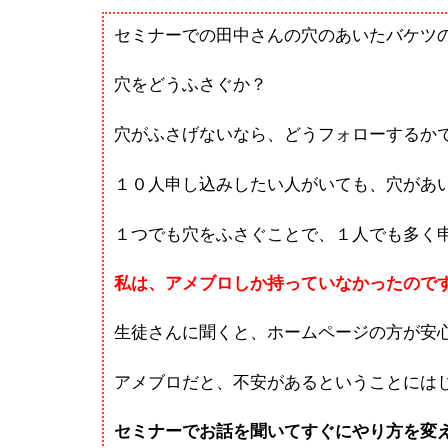
セミナーでの田中さんの穴のあいたバケツ
穴をどうふさぐか？
穴がふさげないなら、どうフォローするか
１０人申し込みしたい人がいても、穴があ
１つでも穴をふさぐことで、１人でも多く
私は、アメブロしか持っていなかったので
生徒さんに聞くと、ホームページの方が安
アメブロだと、不安があるということには
セミナーでお話を聞いてすぐにやり方を変