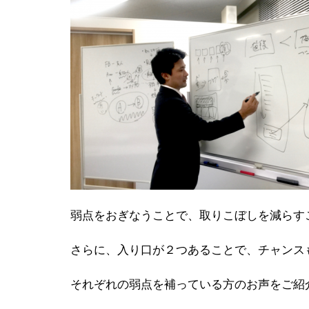
弱点をおぎなうことで、取りこぼしを減らす
さらに、入り口が２つあることで、チャンス
それぞれの弱点を補っている方のお声をご紹