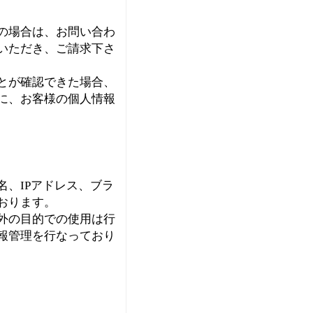
の場合は、お問い合わ
いただき、ご請求下さ
とが確認できた場合、
に、お客様の個人情報
、IPアドレス、ブラ
おります。
外の目的での使用は行
報管理を行なっており