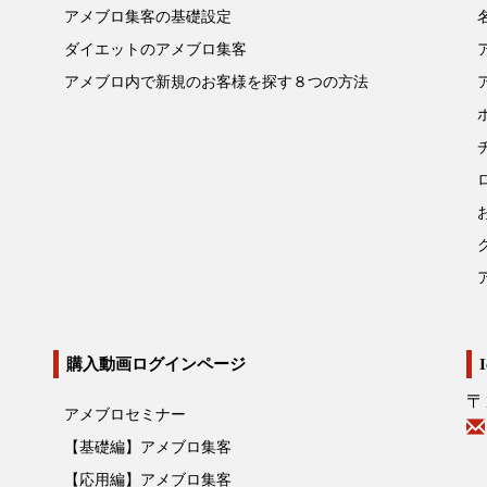
アメブロ集客の基礎設定
ダイエットのアメブロ集客
アメブロ内で新規のお客様を探す８つの方法
購入動画ログインページ
〒
アメブロセミナー
【基礎編】アメブロ集客
【応用編】アメブロ集客