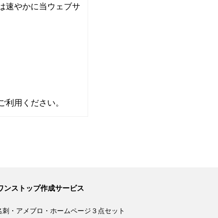
は速やかに当ウェブサ
ご利用ください。
ワンストップ作成サービス
名刺・アメブロ・ホームページ３点セット