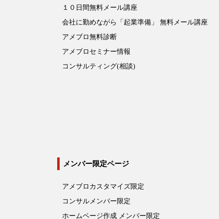
１０日間無料メール講座
会社に勤めながら「起業準備」 無料メール講座
アメブロ無料診断
アメブロセミナー情報
コンサルティング(相談)
メンバー限定ページ
アメブロカスタマイズ限定
コンサルメンバー限定
ホームページ作成 メンバー限定