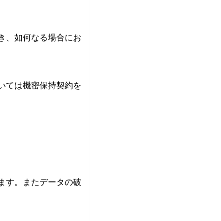
き、如何なる場合にお
いては機密保持契約を
ます。またデータの破