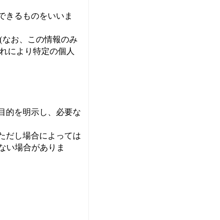
できるものをいいま
(なお、この情報のみ
それにより特定の個人
目的を明示し、必要な
ただし場合によっては
できない場合がありま