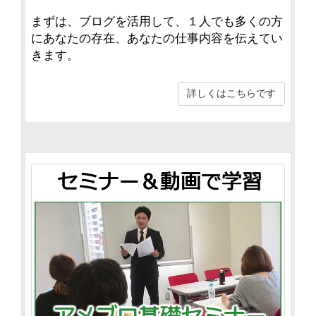
まずは、ブログを活用して、１人でも多くの方
にあなたの存在、あなたの仕事内容を伝えてい
きます。
詳しくはこちらです