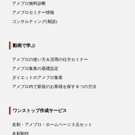
アメブロ無料診断
アメブロセミナー情報
コンサルティング(相談)
動画で学ぶ
アメブロの使い方＆活用の仕方セミナー
アメブロ集客の基礎設定
ダイエットのアメブロ集客
アメブロ内で新規のお客様を探す８つの方法
ワンストップ作成サービス
名刺・アメブロ・ホームページ３点セット
名刺制作