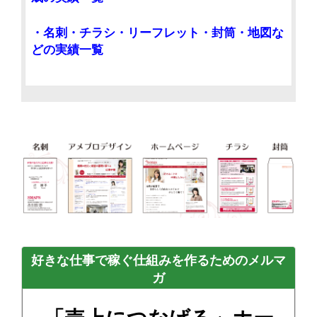
・名刺・チラシ・リーフレット・封筒・地図な
どの実績一覧
好きな仕事で稼ぐ仕組みを作るためのメルマ
ガ