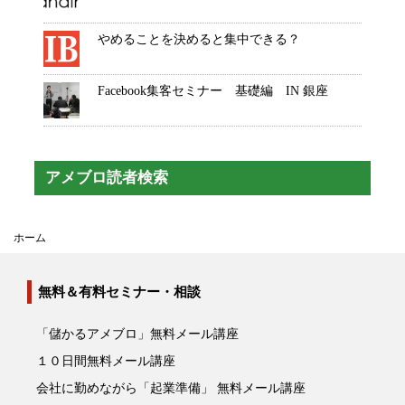
やめることを決めると集中できる？
Facebook集客セミナー 基礎編 IN 銀座
アメブロ読者検索
ホーム
無料＆有料セミナー・相談
「儲かるアメブロ」無料メール講座
１０日間無料メール講座
会社に勤めながら「起業準備」 無料メール講座