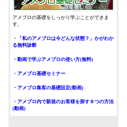
アメブロの基礎をしっかり学ぶことができま
す。
・「私のアメブロは今どんな状態？」かがわか
る無料診断
・動画で学ぶアメブロの使い方(無料)
・アメブロ基礎セミナー
・アメブロ集客の基礎設定(動画)
・アメブロ内で新規のお客様を探す８つの方法
(動画)