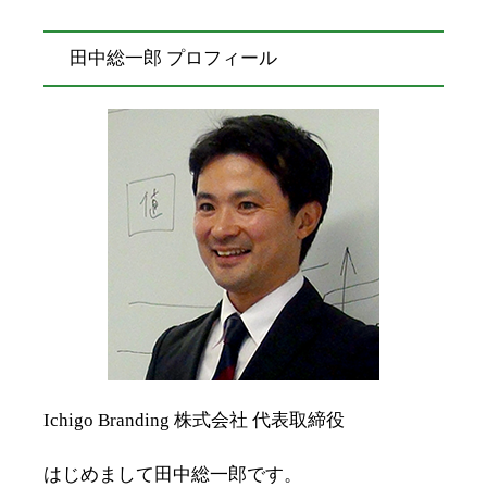
田中総一郎 プロフィール
Ichigo Branding 株式会社 代表取締役
はじめまして田中総一郎です。