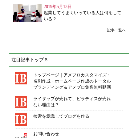
2019年5月13日
起業してうまくいっている人は何をして
いる？...
記事一覧へ
注目記事トップ６
トップページ｜アメブロカスタマイズ・
名刺作成・ホームページ作成のトータル
ブランディング＆アメブロ集客無料動画
ライザップが売れて、ピラティスが売れ
ない理由は？
検索を意識してブログを作る
お問い合わせ