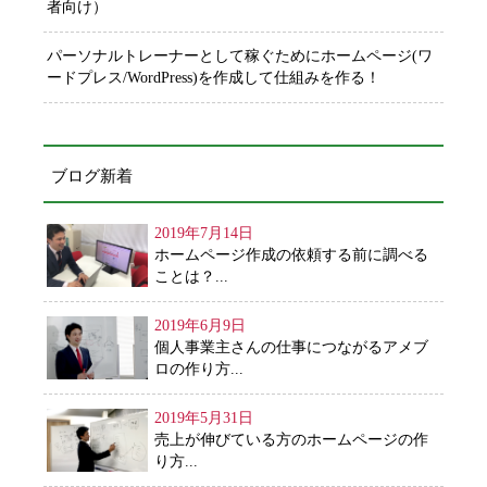
者向け）
パーソナルトレーナーとして稼ぐためにホームページ(ワ
ードプレス/WordPress)を作成して仕組みを作る！
ブログ新着
2019年7月14日
ホームページ作成の依頼する前に調べる
ことは？...
2019年6月9日
個人事業主さんの仕事につながるアメブ
ロの作り方...
2019年5月31日
売上が伸びている方のホームページの作
り方...