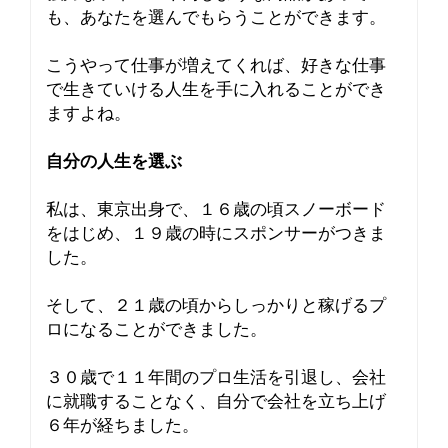
も、あなたを選んでもらうことができます。
こうやって仕事が増えてくれば、好きな仕事
で生きていける人生を手に入れることができ
ますよね。
自分の人生を選ぶ
私は、東京出身で、１６歳の頃スノーボード
をはじめ、１９歳の時にスポンサーがつきま
した。
そして、２１歳の頃からしっかりと稼げるプ
ロになることができました。
３０歳で１１年間のプロ生活を引退し、会社
に就職することなく、自分で会社を立ち上げ
６年が経ちました。