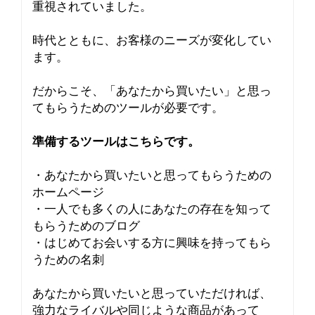
重視されていました。
時代とともに、お客様のニーズが変化してい
ます。
だからこそ、「あなたから買いたい」と思っ
てもらうためのツールが必要です。
準備するツールはこちらです。
・あなたから買いたいと思ってもらうための
ホームページ
・一人でも多くの人にあなたの存在を知って
もらうためのブログ
・はじめてお会いする方に興味を持ってもら
うための名刺
あなたから買いたいと思っていただければ、
強力なライバルや同じような商品があって