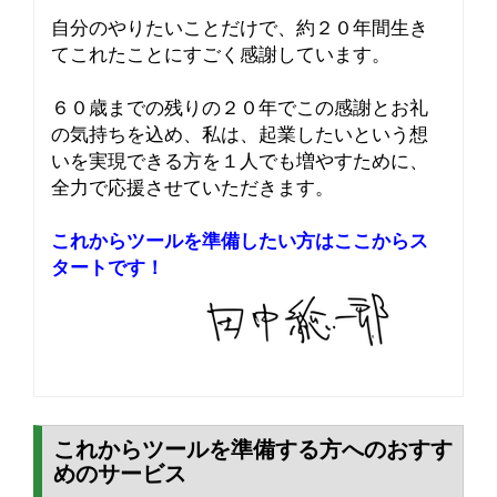
自分のやりたいことだけで、約２０年間生き
てこれたことにすごく感謝しています。
６０歳までの残りの２０年でこの感謝とお礼
の気持ちを込め、私は、起業したいという想
いを実現できる方を１人でも増やすために、
全力で応援させていただきます。
これからツールを準備したい方はここからス
タートです！
これからツールを準備する方へのおすす
めのサービス