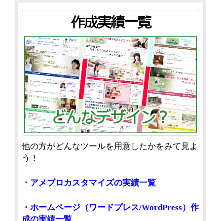
他の方がどんなツールを用意したかをみて見よ
う！
・アメブロカスタマイズの実績一覧
・ホームページ（ワードプレス/WordPress）作
成の実績一覧