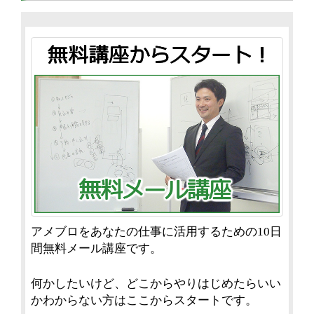
アメブロをあなたの仕事に活用するための10日
間無料メール講座です。
何かしたいけど、どこからやりはじめたらいい
かわからない方はここからスタートです。