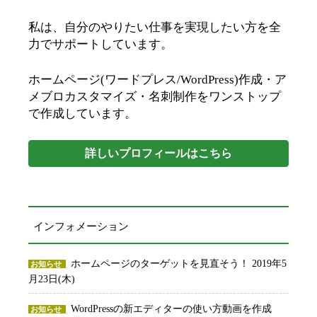
私は、自分のやりたい仕事を実現したい方を全
力でサポートしています。
ホームページ(ワードプレス/WordPress)作成・ア
メブロカスタマイズ・名刺制作をワンストップ
で作成しています。
詳しいプロフィールはこちら
インフォメーション
ホームページのターゲットを見直そう！
2019年5
お知らせ
月23日(木)
WordPressの新エディターの使い方動画を作成
お知らせ