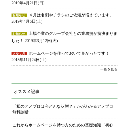
2019年4月21日(日)
４月は名刺やチラシのご依頼が増えています。
お知らせ
2019年4月6日(土)
上場企業のグループ会社との業務提が携決まりま
お知らせ
した！
2019年3月12日(火)
ホームページを作っておいて良かったです！
メルマガ
2018年11月24日(土)
一覧を見る
オススメ記事
「私のアメブロは今どんな状態？」かがわかるアメブロ
無料診断
これからホームページを持つ方のための基礎知識（初心