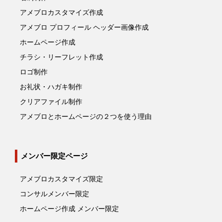
アメブロカスタマイズ作成
アメブロ プロフィール ヘッダー画像作成
ホームページ作成
チラシ・リーフレット作成
ロゴ制作
お礼状・ハガキ制作
クリアファイル制作
アメブロとホームページの２つを使う理由
メンバー限定ページ
アメブロカスタマイズ限定
コンサルメンバー限定
ホームページ作成 メンバー限定