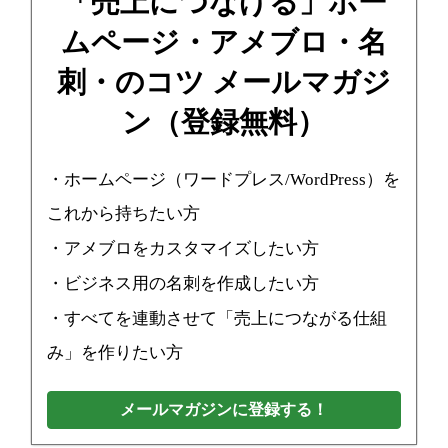
「売上につなげる」ホー
ムページ・アメブロ・名
刺・のコツ メールマガジ
ン（登録無料）
・ホームページ（ワードプレス/WordPress）を
これから持ちたい方
・アメブロをカスタマイズしたい方
・ビジネス用の名刺を作成したい方
・すべてを連動させて「売上につながる仕組
み」を作りたい方
メールマガジンに登録する！