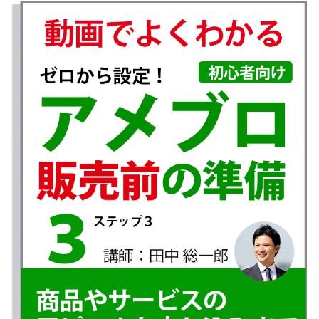
v
i
g
a
t
i
o
n