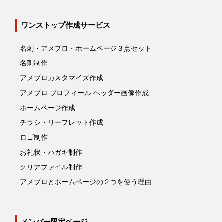
ワンストップ作成サービス
名刺・アメブロ・ホームページ３点セット
名刺制作
アメブロカスタマイズ作成
アメブロ プロフィール ヘッダー画像作成
ホームページ作成
チラシ・リーフレット作成
ロゴ制作
お礼状・ハガキ制作
クリアファイル制作
アメブロとホームページの２つを使う理由
メンバー限定ページ