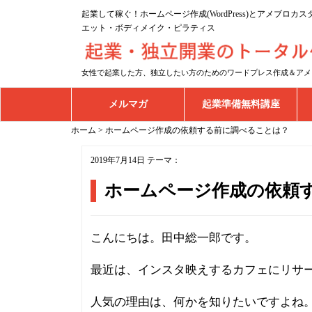
起業して稼ぐ！ホームページ作成(WordPress)とアメブロ
エット・ボディメイク・ピラティス
女性で起業した方、独立したい方のためのワードプレス作成＆アメ
メルマガ
起業準備無料講座
ホーム
>
ホームページ作成の依頼する前に調べることは？
2019年7月14日
テーマ：
ホームページ作成の依頼
こんにちは。田中総一郎です。
最近は、インスタ映えするカフェにリサ
人気の理由は、何かを知りたいですよね