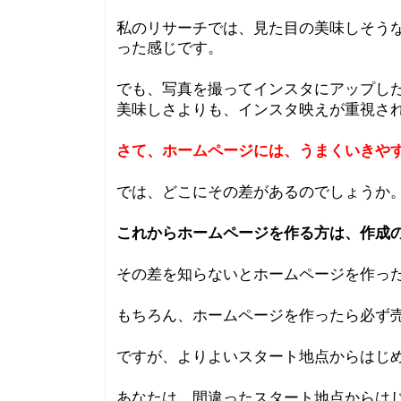
私のリサーチでは、見た目の美味しそう
った感じです。
でも、写真を撮ってインスタにアップし
美味しさよりも、インスタ映えが重視さ
さて、ホームページには、うまくいきや
では、どこにその差があるのでしょうか
これからホームページを作る方は、作成
その差を知らないとホームページを作っ
もちろん、ホームページを作ったら必ず
ですが、よりよいスタート地点からはじ
あなたは、間違ったスタート地点からは