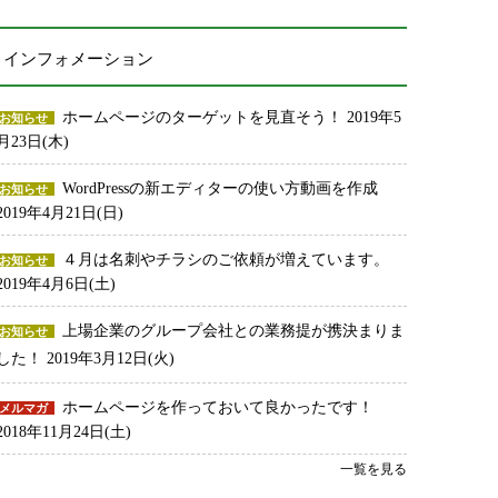
インフォメーション
ホームページのターゲットを見直そう！
2019年5
お知らせ
月23日(木)
WordPressの新エディターの使い方動画を作成
お知らせ
2019年4月21日(日)
４月は名刺やチラシのご依頼が増えています。
お知らせ
2019年4月6日(土)
上場企業のグループ会社との業務提が携決まりま
お知らせ
した！
2019年3月12日(火)
ホームページを作っておいて良かったです！
メルマガ
2018年11月24日(土)
一覧を見る