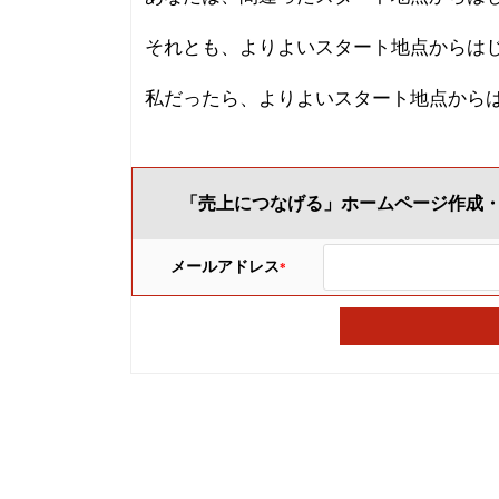
それとも、よりよいスタート地点からは
私だったら、よりよいスタート地点から
「売上につなげる」ホームページ作成・
メールアドレス
*