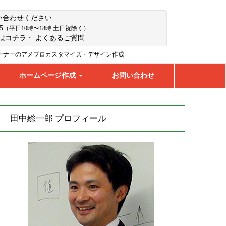
い合わせください
5
（平日10時〜18時 土日祝除く）
はコチラ
・
よくあるご質問
ーナーのアメブロカスタマイズ・デザイン作成
ホームページ作成
お問い合わせ
田中総一郎 プロフィール