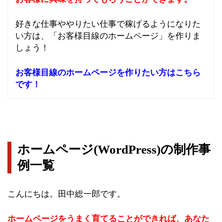
好きな仕事ややりたい仕事で稼げるようになりた
い方は、「お客様目線のホームページ」を作りま
しょう！
お客様目線のホームページを作りたい方はこちら
です！
ホームページ(WordPress)の制作事
例一覧
こんにちは。田中総一郎です。
ホームページをうまく育てることができれば、あなた