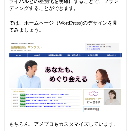
ライバルとの差別化を明確にすることで、ブラン
ディングすることができます。
では、ホームページ（WordPress)のデザインを見
てみましょう。
もちろん、アメブロもカスタマイズしています。