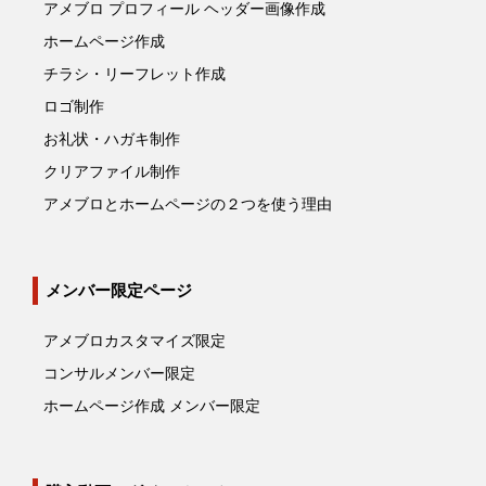
アメブロ プロフィール ヘッダー画像作成
ホームページ作成
チラシ・リーフレット作成
ロゴ制作
お礼状・ハガキ制作
クリアファイル制作
アメブロとホームページの２つを使う理由
メンバー限定ページ
アメブロカスタマイズ限定
コンサルメンバー限定
ホームページ作成 メンバー限定