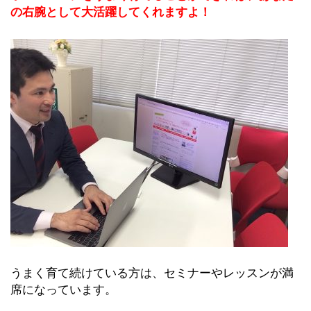
の右腕として大活躍してくれますよ！
うまく育て続けている方は、セミナーやレッスンが満
席になっています。