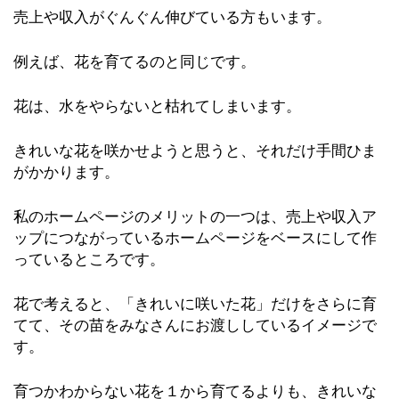
売上や収入がぐんぐん伸びている方もいます。
例えば、花を育てるのと同じです。
花は、水をやらないと枯れてしまいます。
きれいな花を咲かせようと思うと、それだけ手間ひま
がかかります。
私のホームページのメリットの一つは、売上や収入ア
ップにつながっているホームページをベースにして作
っているところです。
花で考えると、「きれいに咲いた花」だけをさらに育
てて、その苗をみなさんにお渡ししているイメージで
す。
育つかわからない花を１から育てるよりも、きれいな