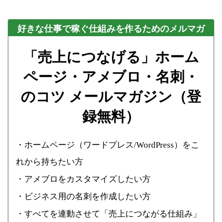
好きな仕事で稼ぐ仕組みを作るためのメルマガ
「売上につなげる」ホーム
ページ・アメブロ・名刺・
のコツ メールマガジン（登
録無料）
・ホームページ（ワードプレス/WordPress）をこ
れから持ちたい方
・アメブロをカスタマイズしたい方
・ビジネス用の名刺を作成したい方
・すべてを連動させて「売上につながる仕組み」