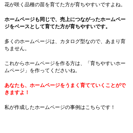
花が咲く品種の苗を育てた方が育ちやすいですよね。
ホームページも同じで、売上につながったホームペー
ジをベースとして育てた方が育ちやすいです。
多くのホームページは、カタログ型なので、あまり育
ちません。
これからホームページを作る方は、「育ちやすいホー
ムページ」を作ってくださいね。
あなたも、ホームページをうまく育てていくことがで
きますよ！
私が作成したホームページの事例はこちらです！