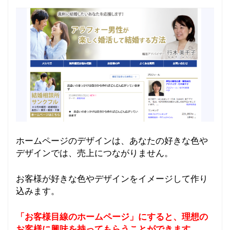
ホームページのデザインは、あなたの好きな色や
デザインでは、売上につながりません。
お客様が好きな色やデザインをイメージして作り
込みます。
「お客様目線のホームページ」にすると、理想の
お客様に興味を持ってもらうことができます。