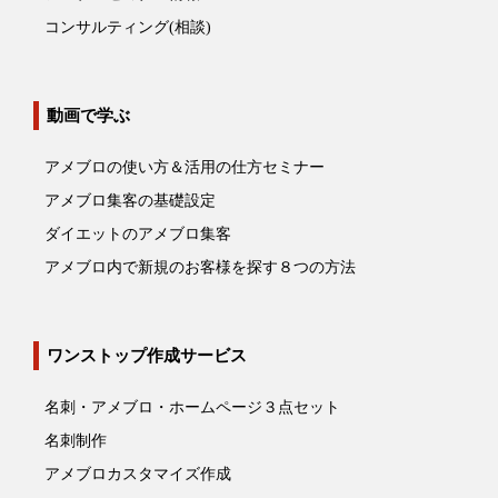
コンサルティング(相談)
動画で学ぶ
アメブロの使い方＆活用の仕方セミナー
アメブロ集客の基礎設定
ダイエットのアメブロ集客
アメブロ内で新規のお客様を探す８つの方法
ワンストップ作成サービス
名刺・アメブロ・ホームページ３点セット
名刺制作
アメブロカスタマイズ作成