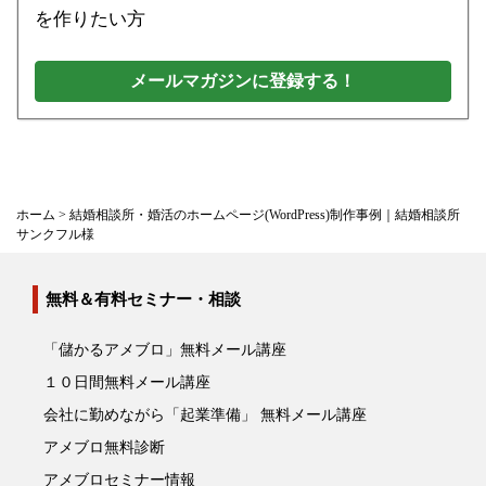
を作りたい方
メールマガジンに登録する！
ホーム
>
結婚相談所・婚活のホームページ(WordPress)制作事例｜結婚相談所
サンクフル様
無料＆有料セミナー・相談
「儲かるアメブロ」無料メール講座
１０日間無料メール講座
会社に勤めながら「起業準備」 無料メール講座
アメブロ無料診断
アメブロセミナー情報