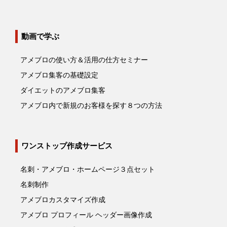
動画で学ぶ
アメブロの使い方＆活用の仕方セミナー
アメブロ集客の基礎設定
ダイエットのアメブロ集客
アメブロ内で新規のお客様を探す８つの方法
ワンストップ作成サービス
名刺・アメブロ・ホームページ３点セット
名刺制作
アメブロカスタマイズ作成
アメブロ プロフィール ヘッダー画像作成