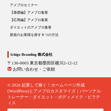
アメブロセミナー
【基礎編】アメブロ集客
【応用編】アメブロ集客
ダイエットのアメブロ集客
新規のお客様を探す８つの方法
Ichigo Branding 株式会社
〒130-0003 東京都墨田区横川2-12-12
お問い合わせ・ご依頼
© 2026
起業して稼ぐ！ホームページ作成
(WordPress)とアメブロカスタマイズ｜パーソナル
トレーナー・ダイエット・ボディメイク・ピラテ
ィス