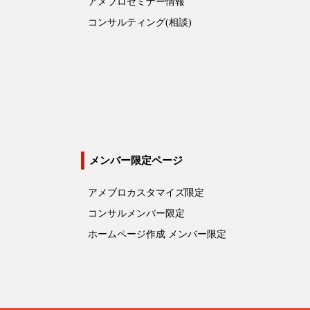
アメブロセミナー情報
コンサルティング(相談)
メンバー限定ページ
アメブロカスタマイズ限定
コンサルメンバー限定
ホームページ作成 メンバー限定