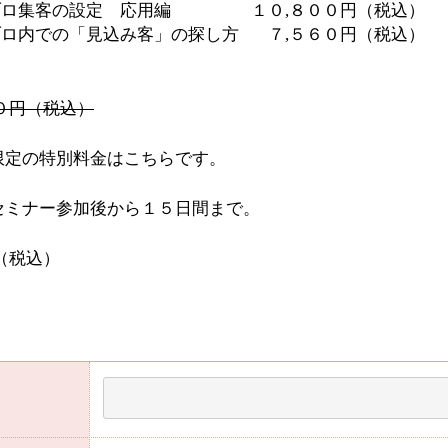
ブロ集客の設定 応用編 １０,８００円（税込）
ブロ内での「見込み客」の探し方 ７,５６０円（税込）
８０円（税込）
限定の特別料金はこちらです。
セミナー参加後から１５日間まで。
（税込）