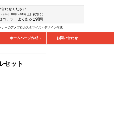
い合わせください
5
（平日10時〜18時 土日祝除く）
はコチラ
・
よくあるご質問
ーナーのアメブロカスタマイズ・デザイン作成
ホームページ作成
お問い合わせ
ルセット