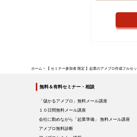
ホーム
>
【 セミナー参加者 限定 】起業のアメブロ作成フルセ
無料＆有料セミナー・相談
「儲かるアメブロ」無料メール講座
１０日間無料メール講座
会社に勤めながら「起業準備」 無料メール講座
アメブロ無料診断