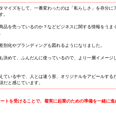
タマイズをして、一番変わったのは「私らしさ」を存分に
す。
商品を売っているのか？などビジネスに関する情報をうま
。
差別化やブランディングも図れるようになりました。
も決めて、ふんだんに使っているので、より一層イメージ
えている中で、人とは違う形、オリジナルをアピールする
須だと感じています。
ポートを受けることで、着実に起業のための準備を一緒に進