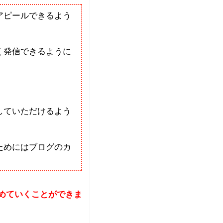
アピールできるよう
く発信できるように
していただけるよう
ためにはブログのカ
めていくことができま