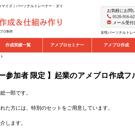
カスタマイズ｜パーソナルトレーナー・ダイ
お気軽にお問
0120-916-62
メール受付
ブロ制作
女性パーソナルトレ
作成実績一覧
アメブロセミナー
アメブロ作成
ット
ナー参加者 限定 】起業のアメブロ作成フ
中総一郎です。
された方には、特別のセットをご用意しています。
紹介します。