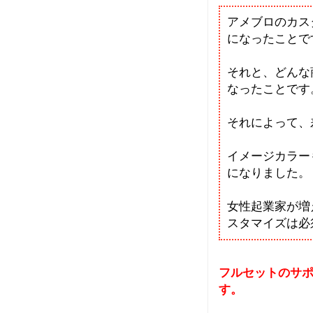
アメブロのカス
になったことで
それと、どんな
なったことです
それによって、
イメージカラー
になりました。
女性起業家が増
スタマイズは必
フルセットのサ
す。