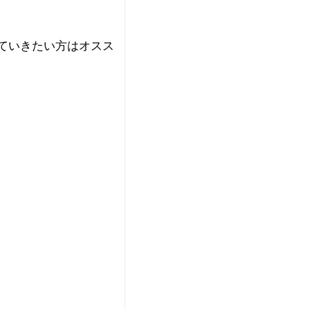
ていきたい方はオスス