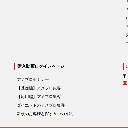
購入動画ログインページ
〒
アメブロセミナー
【基礎編】アメブロ集客
【応用編】アメブロ集客
ダイエットのアメブロ集客
新規のお客様を探す８つの方法