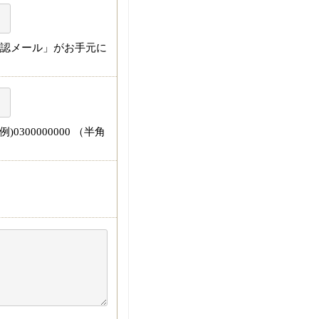
認メール」がお手元に
300000000 （半角