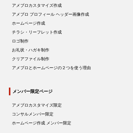
アメブロカスタマイズ作成
アメブロ プロフィール ヘッダー画像作成
ホームページ作成
チラシ・リーフレット作成
ロゴ制作
お礼状・ハガキ制作
クリアファイル制作
アメブロとホームページの２つを使う理由
メンバー限定ページ
アメブロカスタマイズ限定
コンサルメンバー限定
ホームページ作成 メンバー限定