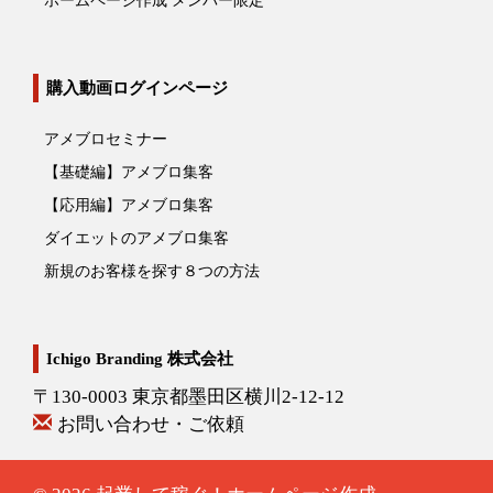
ホームページ作成 メンバー限定
購入動画ログインページ
アメブロセミナー
【基礎編】アメブロ集客
【応用編】アメブロ集客
ダイエットのアメブロ集客
新規のお客様を探す８つの方法
Ichigo Branding 株式会社
〒130-0003 東京都墨田区横川2-12-12
お問い合わせ・ご依頼