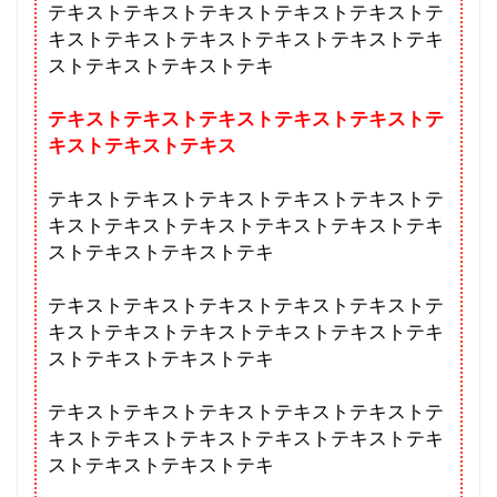
テキストテキストテキストテキストテキストテ
キストテキストテキストテキストテキストテキ
ストテキストテキストテキ
テキストテキストテキストテキストテキストテ
キストテキストテキス
テキストテキストテキストテキストテキストテ
キストテキストテキストテキストテキストテキ
ストテキストテキストテキ
テキストテキストテキストテキストテキストテ
キストテキストテキストテキストテキストテキ
ストテキストテキストテキ
テキストテキストテキストテキストテキストテ
キストテキストテキストテキストテキストテキ
ストテキストテキストテキ