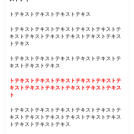
トテキストテキストテキストテキス
トテキストテキストテキストテキストテキストテ
キストテキストテキストテキストテキストテキス
トテキス
トテキストテキストテキストテキストテキストテ
キストテキストテキス
トテキストテキストテキストテキストテキストテ
キストテキストテキストテキストテキストテキス
ト
トテキストテキストテキストテキストテキストテ
キストテキストテキストテキストテキストテキス
トテキストテキストテキス