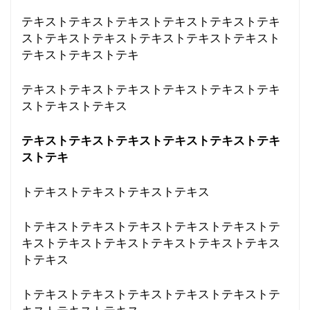
テキストテキストテキストテキストテキストテキ
ストテキストテキストテキストテキストテキスト
テキストテキストテキ
テキストテキストテキストテキストテキストテキ
ストテキストテキス
テキストテキストテキストテキストテキストテキ
ストテキ
トテキストテキストテキストテキス
トテキストテキストテキストテキストテキストテ
キストテキストテキストテキストテキストテキス
トテキス
トテキストテキストテキストテキストテキストテ