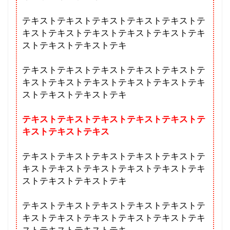
テキストテキストテキストテキストテキストテ
キストテキストテキストテキストテキストテキ
ストテキストテキストテキ
テキストテキストテキストテキストテキストテ
キストテキストテキストテキストテキストテキ
ストテキストテキストテキ
テキストテキストテキストテキストテキストテ
キストテキストテキス
テキストテキストテキストテキストテキストテ
キストテキストテキストテキストテキストテキ
ストテキストテキストテキ
テキストテキストテキストテキストテキストテ
キストテキストテキストテキストテキストテキ