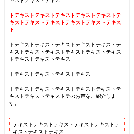
キストテキストテキス
トテキストテキストテキストテキストテキストテ
キストテキストテキストテキストテキストテキス
ト
トテキストテキストテキストテキストテキストテ
キストテキストテキストテキストテキストテキス
トテキストテキストテキス
トテキストテキストテキストテキス
トテキストテキストテキストテキストテキストテ
キストテキストテキストテのお声をご紹介しま
す。
テキストテキストテキストテキストテキストテ
キストテキストテキス