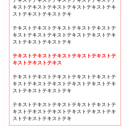
テキストテキストテキストテキストテキストテ
キストテキストテキストテキストテキストテキ
ストテキストテキストテキ
テキストテキストテキストテキストテキストテ
キストテキストテキストテキストテキストテキ
ストテキストテキストテキ
テキストテキストテキストテキストテキストテ
キストテキストテキス
テキストテキストテキストテキストテキストテ
キストテキストテキストテキストテキストテキ
ストテキストテキストテキ
テキストテキストテキストテキストテキストテ
キストテキストテキストテキストテキストテキ
ストテキストテキストテキ