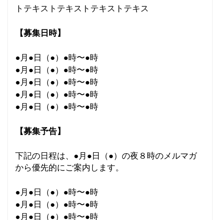
トテキストテキストテキストテキス
【募集日時】
●月●日（●）●時〜●時
●月●日（●）●時〜●時
●月●日（●）●時〜●時
●月●日（●）●時〜●時
●月●日（●）●時〜●時
【募集予告】
下記の日程は、●月●日（●）の夜８時のメルマガ
から優先的にご案内します。
●月●日（●）●時〜●時
●月●日（●）●時〜●時
●月●日（●）●時〜●時