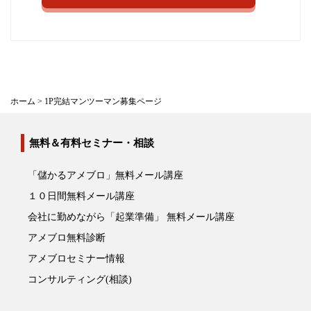
ホーム
>
1P完結マンツーマン募集ページ
無料＆有料セミナー・相談
「儲かるアメブロ」無料メール講座
１０日間無料メール講座
会社に勤めながら「起業準備」 無料メール講座
アメブロ無料診断
アメブロセミナー情報
コンサルティング(相談)