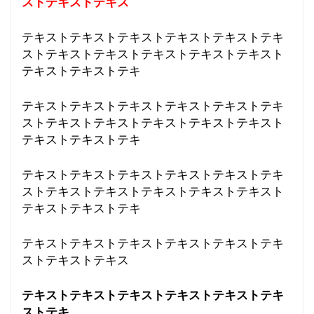
ストテキストテキス
テキストテキストテキストテキストテキストテキ
ストテキストテキストテキストテキストテキスト
テキストテキストテキ
テキストテキストテキストテキストテキストテキ
ストテキストテキストテキストテキストテキスト
テキストテキストテキ
テキストテキストテキストテキストテキストテキ
ストテキストテキストテキストテキストテキスト
テキストテキストテキ
テキストテキストテキストテキストテキストテキ
ストテキストテキス
テキストテキストテキストテキストテキストテキ
ストテキ