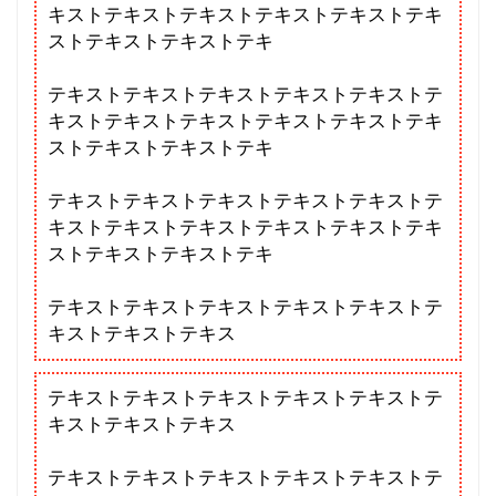
キストテキストテキストテキストテキストテキ
ストテキストテキストテキ
テキストテキストテキストテキストテキストテ
キストテキストテキストテキストテキストテキ
ストテキストテキストテキ
テキストテキストテキストテキストテキストテ
キストテキストテキストテキストテキストテキ
ストテキストテキストテキ
テキストテキストテキストテキストテキストテ
キストテキストテキス
テキストテキストテキストテキストテキストテ
キストテキストテキス
テキストテキストテキストテキストテキストテ