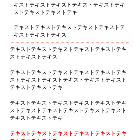
キストテキストテキストテキストテキストテキ
ストテキストテキストテキ
テキストテキストテキストテキストテキストテ
キストテキストテキス
テキストテキストテキストテキストテキストテキ
ストテキストテキス
テキストテキストテキストテキストテキストテキ
ストテキストテキストテキストテキストテキスト
テキストテキストテキ
テキストテキストテキストテキストテキストテキ
ストテキストテキストテキストテキストテキスト
テキストテキストテキ
テキストテキストテキストテキストテキストテキ