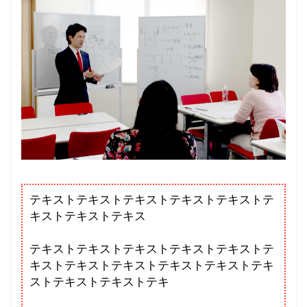
テキストテキストテキストテキストテキストテ
キストテキストテキス
テキストテキストテキストテキストテキストテ
キストテキストテキストテキストテキストテキ
ストテキストテキストテキ