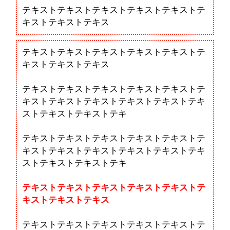
テキストテキストテキストテキストテキストテ
キストテキストテキス
テキストテキストテキストテキストテキストテ
キストテキストテキス
テキストテキストテキストテキストテキストテ
キストテキストテキストテキストテキストテキ
ストテキストテキストテキ
テキストテキストテキストテキストテキストテ
キストテキストテキストテキストテキストテキ
ストテキストテキストテキ
テキストテキストテキストテキストテキストテ
キストテキストテキス
テキストテキストテキストテキストテキストテ