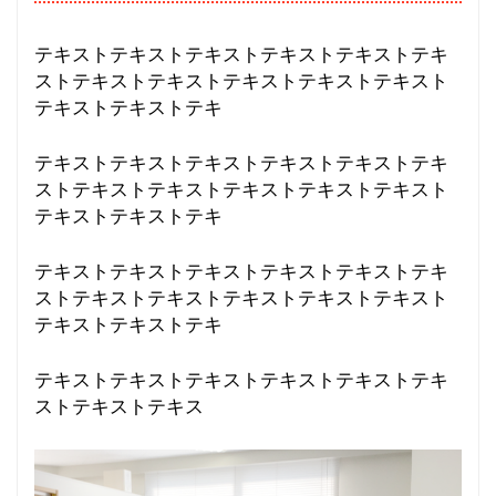
テキストテキストテキストテキストテキストテキ
ストテキストテキストテキストテキストテキスト
テキストテキストテキ
テキストテキストテキストテキストテキストテキ
ストテキストテキストテキストテキストテキスト
テキストテキストテキ
テキストテキストテキストテキストテキストテキ
ストテキストテキストテキストテキストテキスト
テキストテキストテキ
テキストテキストテキストテキストテキストテキ
ストテキストテキス