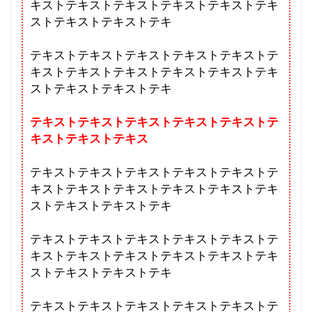
キストテキストテキストテキストテキストテキ
ストテキストテキストテキ
テキストテキストテキストテキストテキストテ
キストテキストテキストテキストテキストテキ
ストテキストテキストテキ
テキストテキストテキストテキストテキストテ
キストテキストテキス
テキストテキストテキストテキストテキストテ
キストテキストテキストテキストテキストテキ
ストテキストテキストテキ
テキストテキストテキストテキストテキストテ
キストテキストテキストテキストテキストテキ
ストテキストテキストテキ
テキストテキストテキストテキストテキストテ