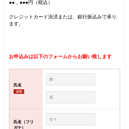
●●，●●●円（税込）
クレジットカード決済または、銀行振込みで承り
ます。
お申込みは以下のフォームからお願い致します
氏名
必須
氏名（フリ
ガナ）