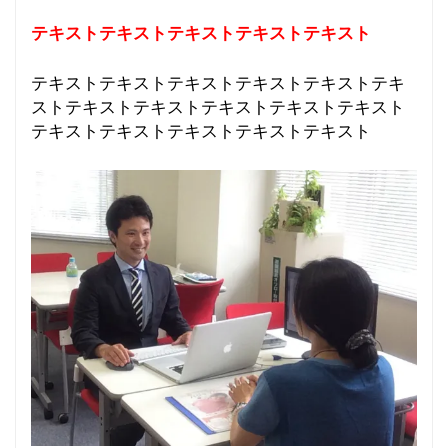
v
i
テキストテキストテキストテキスト
テキスト
g
a
テキストテキストテキストテキストテキストテキ
t
ストテキストテキストテキストテキストテキスト
i
テキストテキストテキストテキストテキスト
o
n