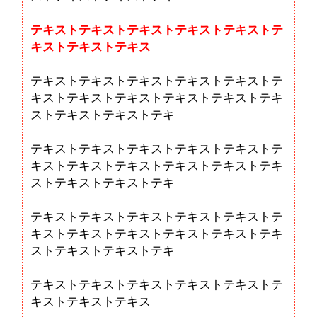
テキストテキストテキストテキストテキストテ
キストテキストテキス
テキストテキストテキストテキストテキストテ
キストテキストテキストテキストテキストテキ
ストテキストテキストテキ
テキストテキストテキストテキストテキストテ
キストテキストテキストテキストテキストテキ
ストテキストテキストテキ
テキストテキストテキストテキストテキストテ
キストテキストテキストテキストテキストテキ
ストテキストテキストテキ
テキストテキストテキストテキストテキストテ
キストテキストテキス