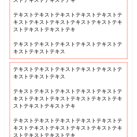
ストテキストテキストテキ
テキストテキストテキストテキストテキストテ
キストテキストテキストテキストテキストテキ
ストテキストテキストテキ
テキストテキストテキストテキストテキストテ
キストテキストテキス
テキストテキストテキストテキストテキストテ
キストテキストテキス
テキストテキストテキストテキストテキストテ
キストテキストテキストテキストテキストテキ
ストテキストテキストテキ
テキストテキストテキストテキストテキストテ
キストテキストテキストテキストテキストテキ
ストテキストテキストテキ