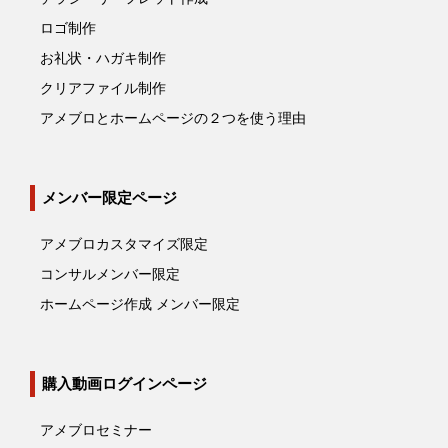
ロゴ制作
お礼状・ハガキ制作
クリアファイル制作
アメブロとホームページの２つを使う理由
メンバー限定ページ
アメブロカスタマイズ限定
コンサルメンバー限定
ホームページ作成 メンバー限定
購入動画ログインページ
アメブロセミナー