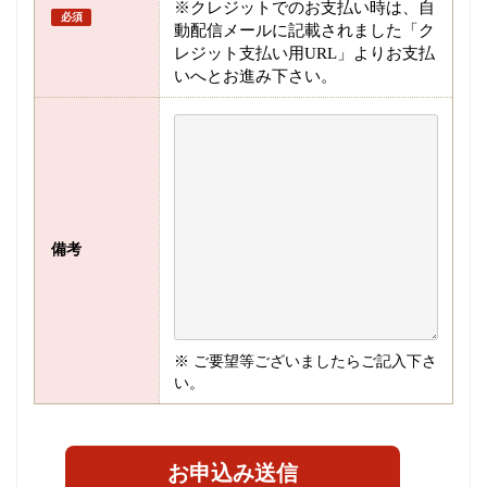
※クレジットでのお支払い時は、自
必須
動配信メールに記載されました「ク
レジット支払い用URL」よりお支払
いへとお進み下さい。
備考
※ ご要望等ございましたらご記入下さ
い。