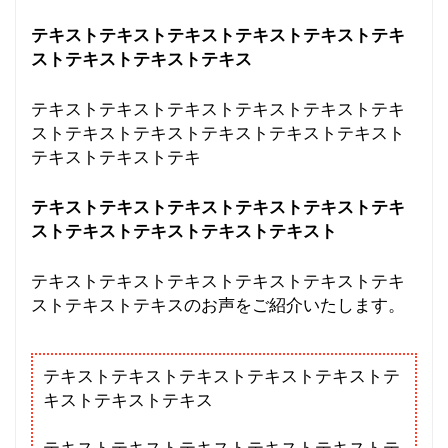
テキストテキストテキストテキストテキストテキ
ストテキストテキストテキス
テキストテキストテキストテキストテキストテキ
ストテキストテキストテキストテキストテキスト
テキストテキストテキ
テキストテキストテキストテキストテキストテキ
ストテキストテキストテキストテキスト
テキストテキストテキストテキストテキストテキ
ストテキストテキスのお声をご紹介いたします。
テキストテキストテキストテキストテキストテ
キストテキストテキス