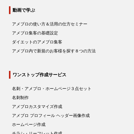
動画で学ぶ
アメブロの使い方＆活用の仕方セミナー
アメブロ集客の基礎設定
ダイエットのアメブロ集客
アメブロ内で新規のお客様を探す８つの方法
ワンストップ作成サービス
名刺・アメブロ・ホームページ３点セット
名刺制作
アメブロカスタマイズ作成
アメブロ プロフィール ヘッダー画像作成
ホームページ作成
チラシ・リーフレット作成