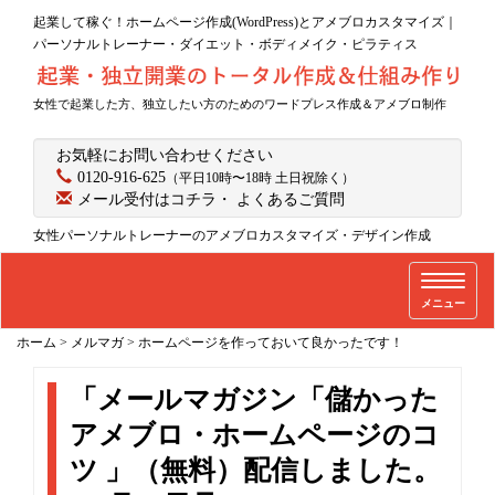
起業して稼ぐ！ホームページ作成(WordPress)とアメブロカスタマイズ｜
パーソナルトレーナー・ダイエット・ボディメイク・ピラティス
女性で起業した方、独立したい方のためのワードプレス作成＆アメブロ制作
お気軽にお問い合わせください
0120-916-625
（平日10時〜18時 土日祝除く）
メール受付はコチラ
・
よくあるご質問
女性パーソナルトレーナーのアメブロカスタマイズ・デザイン作成
T
メニュー
o
g
ホーム
>
メルマガ
>
ホームページを作っておいて良かったです！
g
l
「メールマガジン「儲かった
e
アメブロ・ホームページのコ
n
ツ 」（無料）配信しました。
a