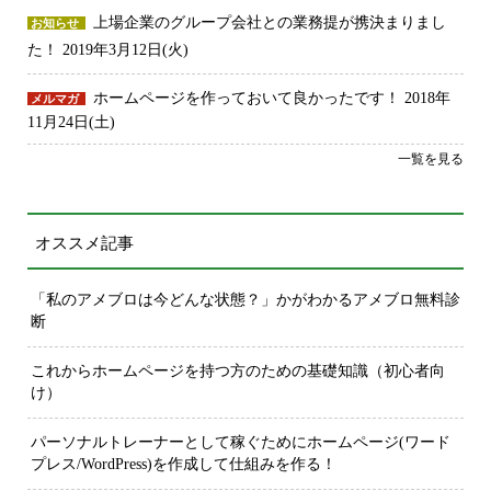
上場企業のグループ会社との業務提が携決まりまし
お知らせ
た！
2019年3月12日(火)
ホームページを作っておいて良かったです！
2018年
メルマガ
11月24日(土)
一覧を見る
オススメ記事
「私のアメブロは今どんな状態？」かがわかるアメブロ無料診
断
これからホームページを持つ方のための基礎知識（初心者向
け）
パーソナルトレーナーとして稼ぐためにホームページ(ワード
プレス/WordPress)を作成して仕組みを作る！