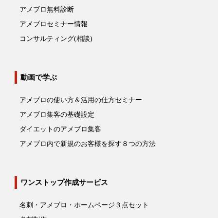
アメブロ無料診断
アメブロセミナー情報
コンサルティング(相談)
動画で学ぶ
アメブロの使い方＆活用の仕方セミナー
アメブロ集客の基礎設定
ダイエットのアメブロ集客
アメブロ内で新規のお客様を探す８つの方法
ワンストップ作成サービス
名刺・アメブロ・ホームページ３点セット