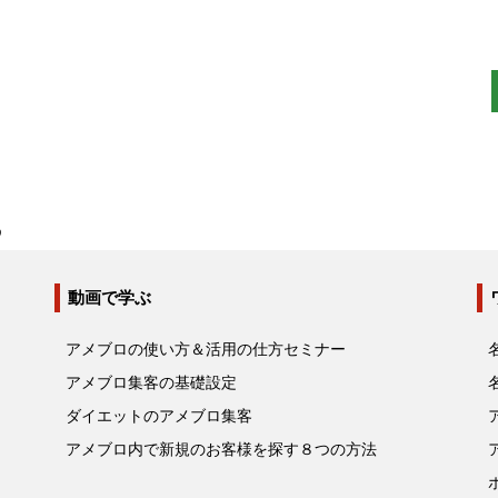
う
動画で学ぶ
アメブロの使い方＆活用の仕方セミナー
アメブロ集客の基礎設定
ダイエットのアメブロ集客
アメブロ内で新規のお客様を探す８つの方法