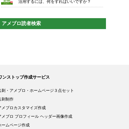
活用するには、何をすればいいですか？
アメブロ読者検索
ワンストップ作成サービス
名刺・アメブロ・ホームページ３点セット
名刺制作
アメブロカスタマイズ作成
アメブロ プロフィール ヘッダー画像作成
ホームページ作成