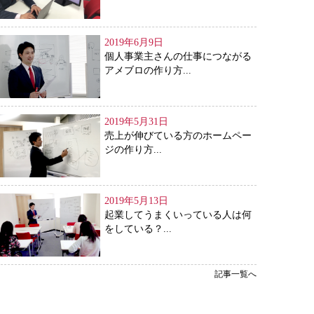
2019年6月9日
個人事業主さんの仕事につながる
アメブロの作り方...
2019年5月31日
売上が伸びている方のホームペー
ジの作り方...
2019年5月13日
起業してうまくいっている人は何
をしている？...
記事一覧へ