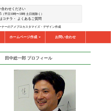
い合わせください
5
（平日10時〜18時 土日祝除く）
はコチラ
・
よくあるご質問
ーナーのアメブロカスタマイズ・デザイン作成
ホームページ作成
お問い合わせ
田中総一郎 プロフィール