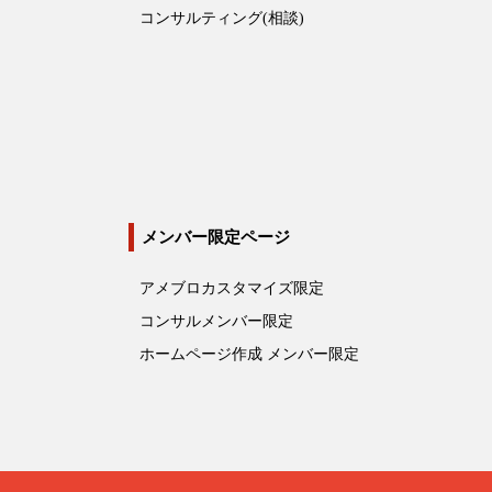
コンサルティング(相談)
メンバー限定ページ
アメブロカスタマイズ限定
コンサルメンバー限定
ホームページ作成 メンバー限定