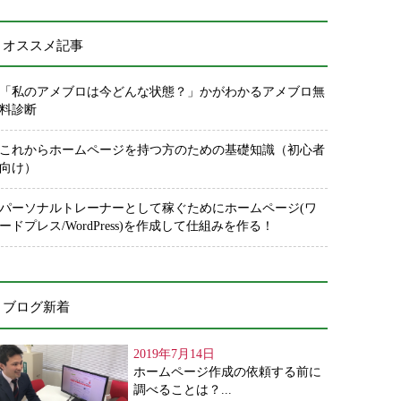
オススメ記事
「私のアメブロは今どんな状態？」かがわかるアメブロ無
料診断
これからホームページを持つ方のための基礎知識（初心者
向け）
パーソナルトレーナーとして稼ぐためにホームページ(ワ
ードプレス/WordPress)を作成して仕組みを作る！
ブログ新着
2019年7月14日
ホームページ作成の依頼する前に
調べることは？...