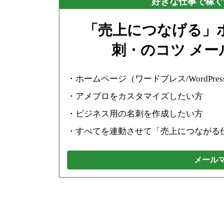
好きな仕事で稼ぐ
「売上につなげる」
刺・のコツ メ
・ホームページ（ワードプレス/WordPr
・アメブロをカスタマイズしたい方
・ビジネス用の名刺を作成したい方
・すべてを連動させて「売上につながる
メール