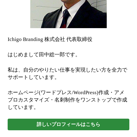
Ichigo Branding 株式会社 代表取締役
はじめまして田中総一郎です。
私は、自分のやりたい仕事を実現したい方を全力で
サポートしています。
ホームページ(ワードプレス/WordPress)作成・アメ
ブロカスタマイズ・名刺制作をワンストップで作成
しています。
詳しいプロフィールはこちら