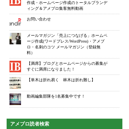
作成・ホームページ作成のトータルブランデ
ィング＆アメブロ集客無料動画
お問い合わせ
メールマガジン「売上につなげる」ホームペ
ージ作成(ワードプレス/WordPress)・アメブ
ロ・名刺のコツ メールマガジン（登録無
料）
【満席】ブログとホームページからの募集が
すぐに満席になりました！
【単木は折れ易く 林木は折れ難し】
動画編集部隊を1名募集中です！
アメブロ読者検索