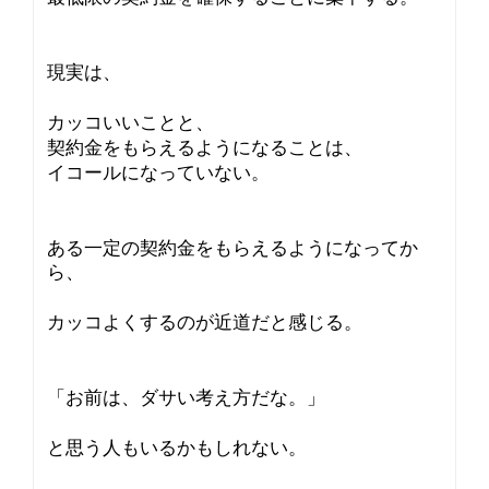
現実は、
カッコいいことと、
契約金をもらえるようになることは、
イコールになっていない。
ある一定の契約金をもらえるようになってか
ら、
カッコよくするのが近道だと感じる。
「お前は、ダサい考え方だな。」
と思う人もいるかもしれない。