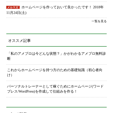
ホームページを作っておいて良かったです！
2018年
メルマガ
11月24日(土)
一覧を見る
オススメ記事
「私のアメブロは今どんな状態？」かがわかるアメブロ無料診
断
これからホームページを持つ方のための基礎知識（初心者向
け）
パーソナルトレーナーとして稼ぐためにホームページ(ワード
プレス/WordPress)を作成して仕組みを作る！