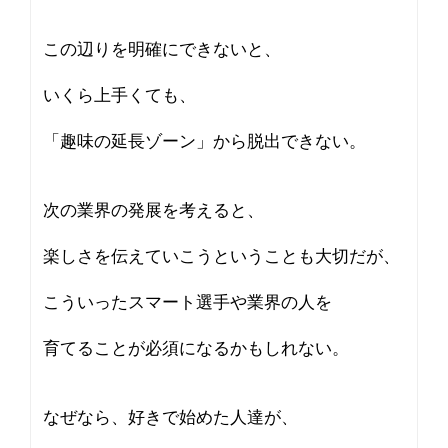
この辺りを明確にできないと、
いくら上手くても、
「趣味の延長ゾーン」から脱出できない。
次の業界の発展を考えると、
楽しさを伝えていこうということも大切だが、
こういったスマート選手や業界の人を
育てることが必須になるかもしれない。
なぜなら、好きで始めた人達が、