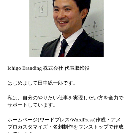
Ichigo Branding 株式会社 代表取締役
はじめまして田中総一郎です。
私は、自分のやりたい仕事を実現したい方を全力で
サポートしています。
ホームページ(ワードプレス/WordPress)作成・アメ
ブロカスタマイズ・名刺制作をワンストップで作成