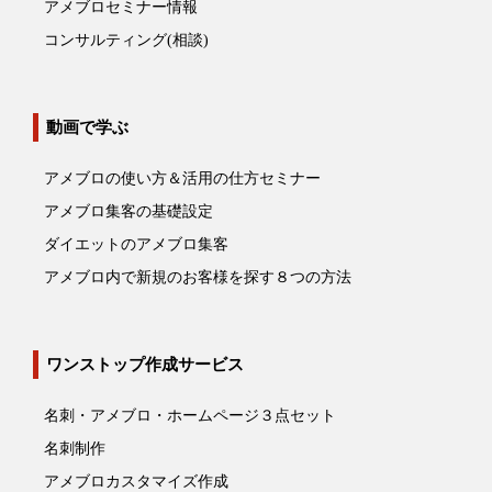
アメブロセミナー情報
コンサルティング(相談)
動画で学ぶ
アメブロの使い方＆活用の仕方セミナー
アメブロ集客の基礎設定
ダイエットのアメブロ集客
アメブロ内で新規のお客様を探す８つの方法
ワンストップ作成サービス
名刺・アメブロ・ホームページ３点セット
名刺制作
アメブロカスタマイズ作成