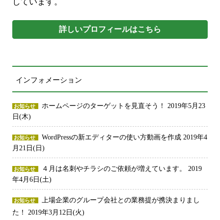
しています。
詳しいプロフィールはこちら
インフォメーション
ホームページのターゲットを見直そう！
2019年5月23
お知らせ
日(木)
WordPressの新エディターの使い方動画を作成
2019年4
お知らせ
月21日(日)
４月は名刺やチラシのご依頼が増えています。
2019
お知らせ
年4月6日(土)
上場企業のグループ会社との業務提が携決まりまし
お知らせ
た！
2019年3月12日(火)