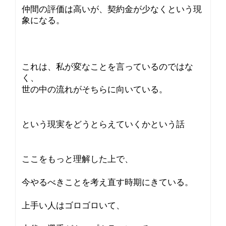
仲間の評価は高いが、契約金が少なくという現
象になる。
これは、私が変なことを言っているのではな
く、
世の中の流れがそちらに向いている。
という現実をどうとらえていくかという話
ここをもっと理解した上で、
今やるべきことを考え直す時期にきている。
上手い人はゴロゴロいて、