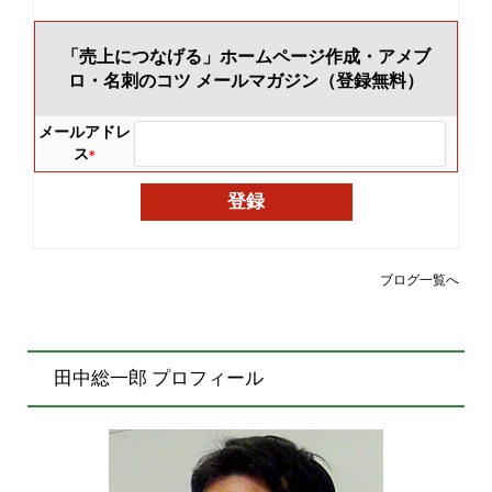
「売上につなげる」ホームページ作成・アメブ
ロ・名刺のコツ メールマガジン（登録無料）
メールアドレ
ス
*
ブログ一覧へ
田中総一郎 プロフィール