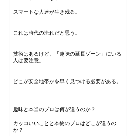
スマートな人達が生き残る。
これは時代の流れだと思う。
技術はあるけど、「趣味の延長ゾーン」にいる
人は要注意。
どこが安全地帯かを早く見つける必要がある。
趣味と本当のプロは何が違うのか？
カッコいいことと本物のプロはどこが違うの
か？