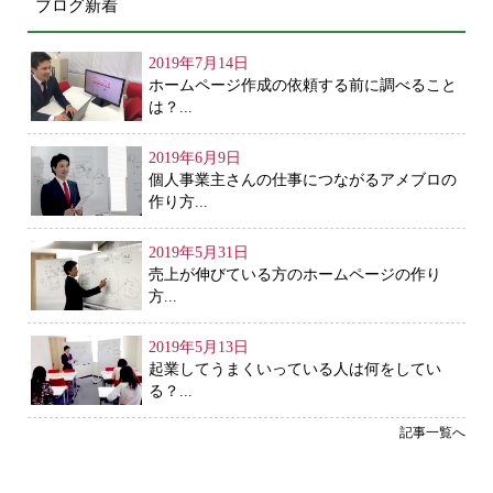
ブログ新着
2019年7月14日
ホームページ作成の依頼する前に調べること
は？...
2019年6月9日
個人事業主さんの仕事につながるアメブロの
作り方...
2019年5月31日
売上が伸びている方のホームページの作り
方...
2019年5月13日
起業してうまくいっている人は何をしてい
る？...
記事一覧へ