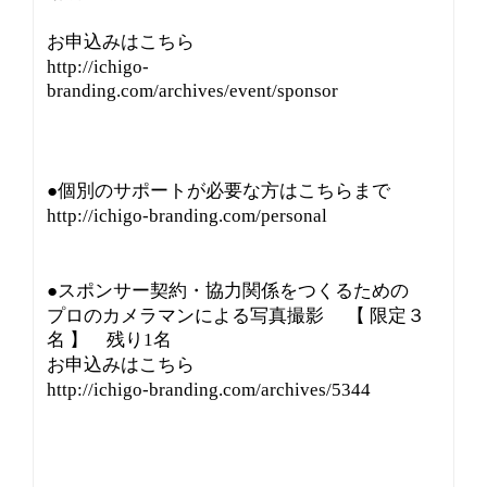
お申込みはこちら
http://ichigo-
branding.com/archives/event/sponsor
●個別のサポートが必要な方はこちらまで
http://ichigo-branding.com/personal
●スポンサー契約・協力関係をつくるための
プロのカメラマンによる写真撮影 【 限定３
名 】 残り1名
お申込みはこちら
http://ichigo-branding.com/archives/5344