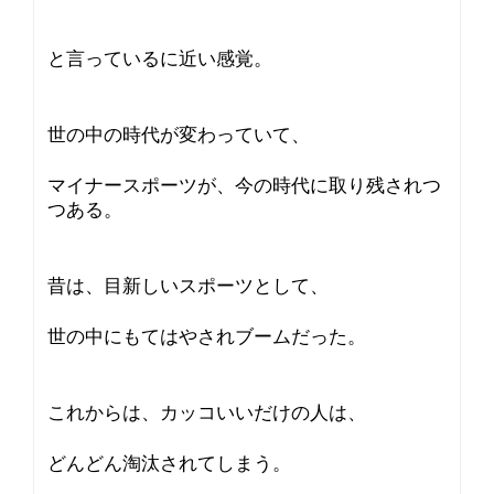
と言っているに近い感覚。
世の中の時代が変わっていて、
マイナースポーツが、今の時代に取り残されつ
つある。
昔は、目新しいスポーツとして、
世の中にもてはやされブームだった。
これからは、カッコいいだけの人は、
どんどん淘汰されてしまう。