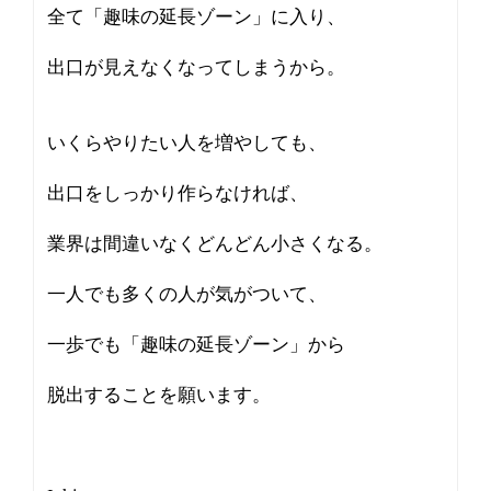
全て「趣味の延長ゾーン」に入り、
出口が見えなくなってしまうから。
いくらやりたい人を増やしても、
出口をしっかり作らなければ、
業界は間違いなくどんどん小さくなる。
一人でも多くの人が気がついて、
一歩でも「趣味の延長ゾーン」から
脱出することを願います。