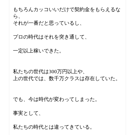
もちろんカッコいいだけで契約金をもらえるな
ら、
それが一番だと思っているし、
プロの時代はそれを突き通して、
一定以上稼いできた。
私たちの世代は300万円以上や、
上の世代では、数千万クラスは存在していた。
でも、今は時代が変わってしまった。
事実として、
私たちの時代とは違ってきている。