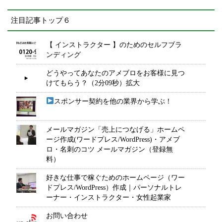
注目記事トップ６
【 インストラクター 】のためのセルフブラ
ンディング
どうやってあなたのアメブロをお客様に見つ
けてもらう？（2分09秒）拡大
スポンサー契約を他の業界から学ぶ！
メールマガジン「売上につなげる」ホームペ
ージ作成(ワードプレス/WordPress)・アメブ
ロ・名刺のコツ メールマガジン（登録無
料）
好きな仕事で稼ぐためのホームページ（ワー
ドプレス/WordPress）作成｜パーソナルトレ
ーナー・インストラクター・女性起業家
お問い合わせ