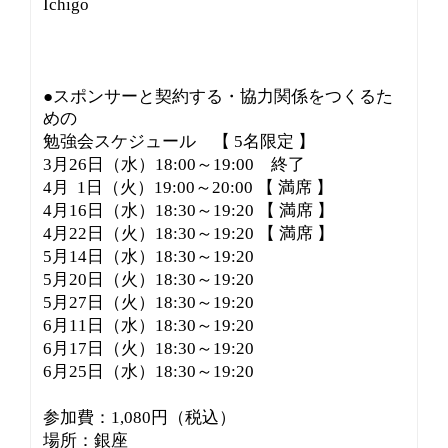
Ichigo
●スポンサーと契約する・協力関係をつくるた
めの
勉強会スケジュール 【 5名限定 】
3月26日（水）18:00～19:00 終了
4月 1日（火）19:00～20:00 【 満席 】
4月16日（水）18:30～19:20 【 満席 】
4月22日（火）18:30～19:20 【 満席 】
5月14日（水）18:30～19:20
5月20日（火）18:30～19:20
5月27日（火）18:30～19:20
6月11日（水）18:30～19:20
6月17日（火）18:30～19:20
6月25日（水）18:30～19:20
参加費：1,080円（税込）
場所：銀座