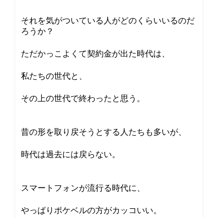
それを気がついている人がどのくらいいるのだ
ろうか？
ただかっこよくて契約金が出た時代は、
私たちの世代と、
その上の世代で終わったと思う。
昔の形を取り戻そうとする人たちも多いが、
時代は過去には戻らない。
スマートフォンが流行る時代に、
やっぱりポケベルの方がカッコいい。