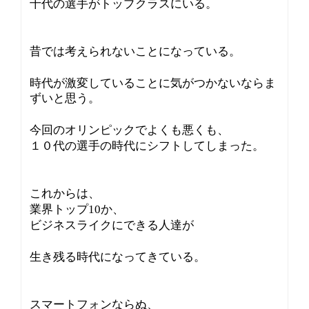
十代の選手がトップクラスにいる。
昔では考えられないことになっている。
時代が激変していることに気がつかないならま
ずいと思う。
今回のオリンピックでよくも悪くも、
１０代の選手の時代にシフトしてしまった。
これからは、
業界トップ10か、
ビジネスライクにできる人達が
生き残る時代になってきている。
スマートフォンならぬ、