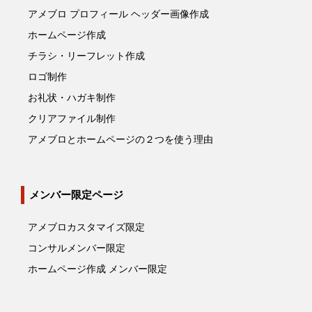
アメブロ プロフィール ヘッダー画像作成
ホームページ作成
チラシ・リーフレット作成
ロゴ制作
お礼状・ハガキ制作
クリアファイル制作
アメブロとホームページの２つを使う理由
メンバー限定ページ
アメブロカスタマイズ限定
コンサルメンバー限定
ホームページ作成 メンバー限定