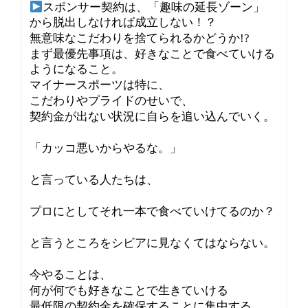
スポンサー契約は、「趣味の延長ゾーン」
から脱出しなければ成立しない！？
無意味なこだわりを捨てられるかどうか!?
まず最優先事項は、好きなことで食べていける
ようになること。
マイナースポーツは特に、
こだわりやプライドのせいで、
契約金が出ない状況に自らを追い込んでいく。
「カッコ悪いからやるな。」
と言っている人たちは、
プロにとしてそれ一本で食べていけてるのか？
と言うところをシビアに見なくてはならない。
今やることは、
何が何でも好きなことで生きていける
最低限の契約金を確保することに集中する。