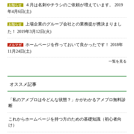
４月は名刺やチラシのご依頼が増えています。
2019
お知らせ
年4月6日(土)
上場企業のグループ会社との業務提が携決まりまし
お知らせ
た！
2019年3月12日(火)
ホームページを作っておいて良かったです！
2018年
メルマガ
11月24日(土)
一覧を見る
オススメ記事
「私のアメブロは今どんな状態？」かがわかるアメブロ無料診
断
これからホームページを持つ方のための基礎知識（初心者向
け）