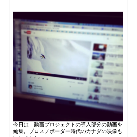
v
i
g
a
t
i
o
n
今日は、動画プロジェクトの導入部分の動画を
編集。プロスノボーダー時代のカナダの映像も