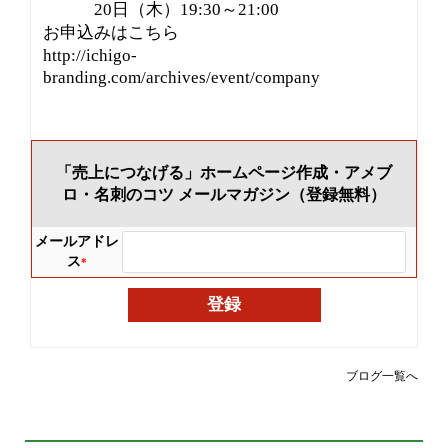
20日（木）19:30～21:00
お申込みはこちら
http://ichigo-
branding.com/archives/event/company
「売上につなげる」ホームページ作成・アメブ
ロ・名刺のコツ メールマガジン（登録無料）
メールアドレ
ス
*
ブログ一覧へ