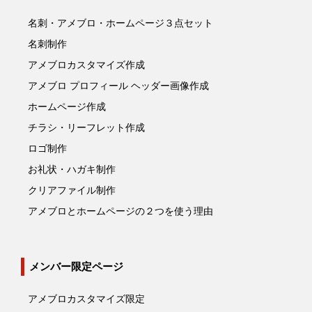
名刺・アメブロ・ホームページ３点セット
名刺制作
アメブロカスタマイズ作成
アメブロ プロフィール ヘッダー画像作成
ホームページ作成
チラシ・リーフレット作成
ロゴ制作
お礼状・ハガキ制作
クリアファイル制作
アメブロとホームページの２つを使う理由
メンバー限定ページ
アメブロカスタマイズ限定