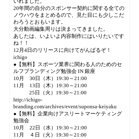
いれました。
20年間の自分のスポンサー契約に関する全ての
ノウハウをまとめるので、見た目にも少しこだ
わろうとおもいます。
大分動画編集周りは決まってきました。
あしたは、いよいよ内容制作にはいりたいです
ね！！
12月4日のリリースに向けてがんばるぞ！
ichigo
●【無料】スポーツ業界に関わる人のためのセ
ルフブランディング勉強会 IN 銀座
10月 30日（木）19:30～21:00
11月 13日（木）19:30～21:00
25日（火）19:30～21:00
http://ichigo-
branding.com/archives/event/suponsa-keiyaku
●【無料】企業向けアスリートマーケティング
勉強会
10月 22日（水）19:30～21:00
11月 ４日（火）19:30～21:00