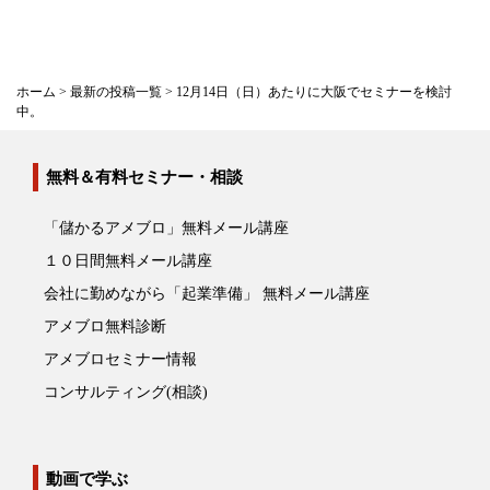
ホーム
>
最新の投稿一覧
>
12月14日（日）あたりに大阪でセミナーを検討
中。
無料＆有料セミナー・相談
「儲かるアメブロ」無料メール講座
１０日間無料メール講座
会社に勤めながら「起業準備」 無料メール講座
アメブロ無料診断
アメブロセミナー情報
コンサルティング(相談)
動画で学ぶ