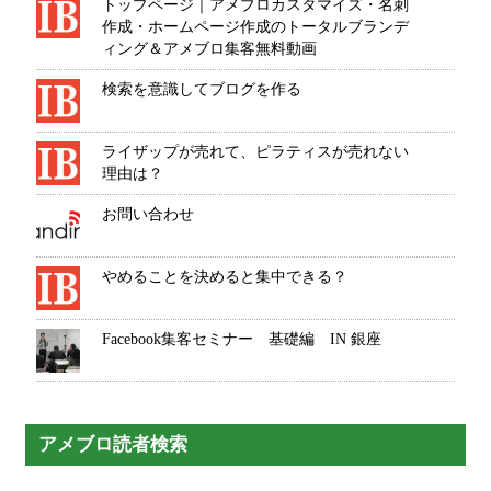
トップページ｜アメブロカスタマイズ・名刺
作成・ホームページ作成のトータルブランデ
ィング＆アメブロ集客無料動画
検索を意識してブログを作る
ライザップが売れて、ピラティスが売れない
理由は？
お問い合わせ
やめることを決めると集中できる？
Facebook集客セミナー 基礎編 IN 銀座
アメブロ読者検索