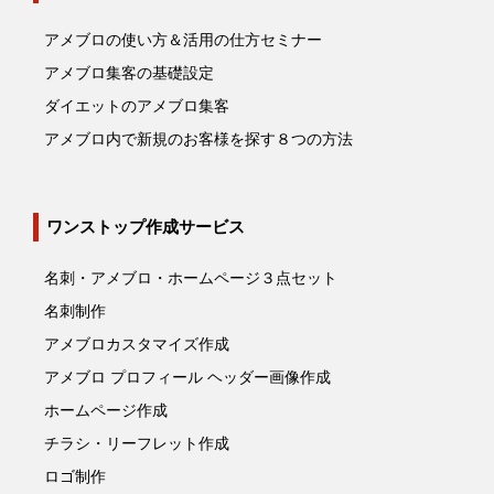
アメブロの使い方＆活用の仕方セミナー
アメブロ集客の基礎設定
ダイエットのアメブロ集客
アメブロ内で新規のお客様を探す８つの方法
ワンストップ作成サービス
名刺・アメブロ・ホームページ３点セット
名刺制作
アメブロカスタマイズ作成
アメブロ プロフィール ヘッダー画像作成
ホームページ作成
チラシ・リーフレット作成
ロゴ制作