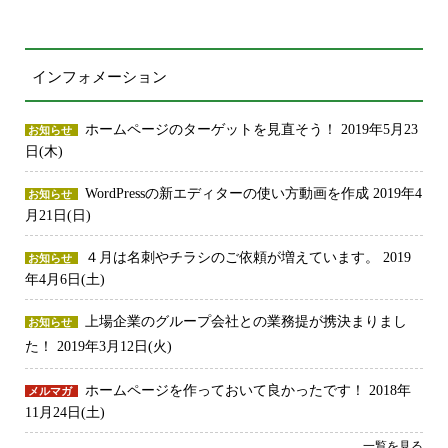
インフォメーション
ホームページのターゲットを見直そう！
2019年5月23
お知らせ
日(木)
WordPressの新エディターの使い方動画を作成
2019年4
お知らせ
月21日(日)
４月は名刺やチラシのご依頼が増えています。
2019
お知らせ
年4月6日(土)
上場企業のグループ会社との業務提が携決まりまし
お知らせ
た！
2019年3月12日(火)
ホームページを作っておいて良かったです！
2018年
メルマガ
11月24日(土)
一覧を見る