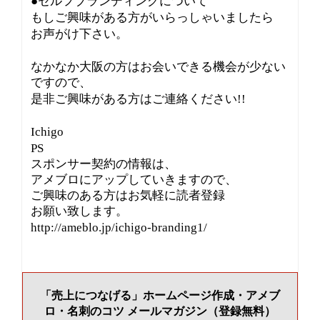
●セルフブランディングについて
もしご興味がある方がいらっしゃいましたら
お声がけ下さい。
なかなか大阪の方はお会いできる機会が少ない
ですので、
是非ご興味がある方はご連絡ください!!
Ichigo
PS
スポンサー契約の情報は、
アメブロにアップしていきますので、
ご興味のある方はお気軽に読者登録
お願い致します。
http://ameblo.jp/ichigo-branding1/
「売上につなげる」ホームページ作成・アメブ
ロ・名刺のコツ メールマガジン（登録無料）