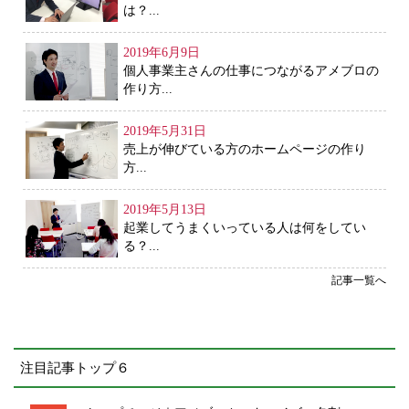
は？...
2019年6月9日
個人事業主さんの仕事につながるアメブロの
作り方...
2019年5月31日
売上が伸びている方のホームページの作り
方...
2019年5月13日
起業してうまくいっている人は何をしてい
る？...
記事一覧へ
注目記事トップ６