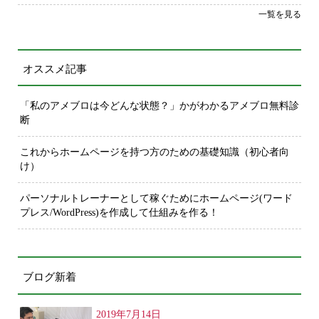
一覧を見る
オススメ記事
「私のアメブロは今どんな状態？」かがわかるアメブロ無料診
断
これからホームページを持つ方のための基礎知識（初心者向
け）
パーソナルトレーナーとして稼ぐためにホームページ(ワード
プレス/WordPress)を作成して仕組みを作る！
ブログ新着
2019年7月14日