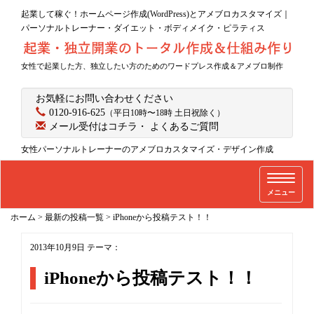
起業して稼ぐ！ホームページ作成(WordPress)とアメブロカスタマイズ｜
パーソナルトレーナー・ダイエット・ボディメイク・ピラティス
女性で起業した方、独立したい方のためのワードプレス作成＆アメブロ制作
お気軽にお問い合わせください
0120-916-625
（平日10時〜18時 土日祝除く）
メール受付はコチラ
・
よくあるご質問
女性パーソナルトレーナーのアメブロカスタマイズ・デザイン作成
T
メニュー
o
g
ホーム
>
最新の投稿一覧
>
iPhoneから投稿テスト！！
g
l
2013年10月9日
テーマ：
e
iPhoneから投稿テスト！！
n
a