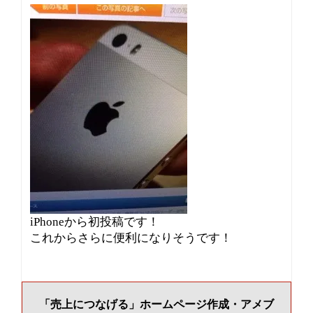
v
i
g
a
t
i
o
n
iPhoneから初投稿です！
これからさらに便利になりそうです！
「売上につなげる」ホームページ作成・アメブ