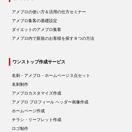
アメブロの使い方＆活用の仕方セミナー
アメブロ集客の基礎設定
ダイエットのアメブロ集客
アメブロ内で新規のお客様を探す８つの方法
ワンストップ作成サービス
名刺・アメブロ・ホームページ３点セット
名刺制作
アメブロカスタマイズ作成
アメブロ プロフィール ヘッダー画像作成
ホームページ作成
チラシ・リーフレット作成
ロゴ制作