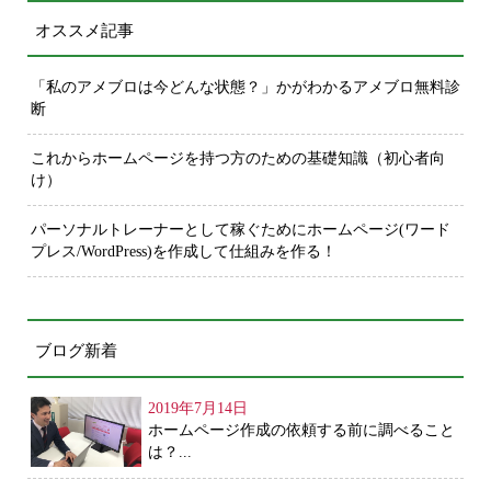
オススメ記事
「私のアメブロは今どんな状態？」かがわかるアメブロ無料診
断
これからホームページを持つ方のための基礎知識（初心者向
け）
パーソナルトレーナーとして稼ぐためにホームページ(ワード
プレス/WordPress)を作成して仕組みを作る！
ブログ新着
2019年7月14日
ホームページ作成の依頼する前に調べること
は？...