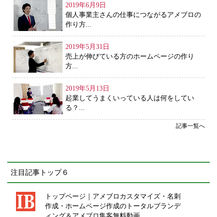
2019年6月9日
個人事業主さんの仕事につながるアメブロの
作り方...
2019年5月31日
売上が伸びている方のホームページの作り
方...
2019年5月13日
起業してうまくいっている人は何をしてい
る？...
記事一覧へ
注目記事トップ６
トップページ｜アメブロカスタマイズ・名刺
作成・ホームページ作成のトータルブランデ
ィング＆アメブロ集客無料動画