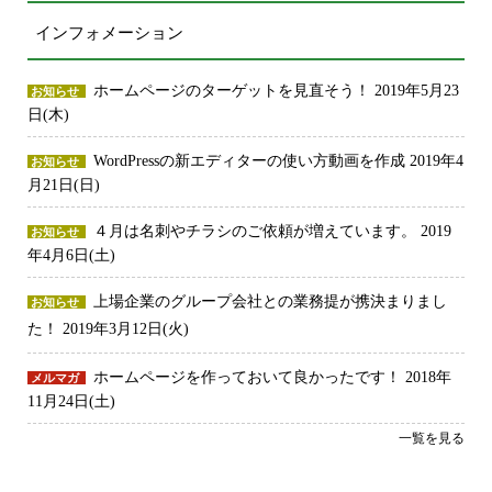
インフォメーション
ホームページのターゲットを見直そう！
2019年5月23
お知らせ
日(木)
WordPressの新エディターの使い方動画を作成
2019年4
お知らせ
月21日(日)
４月は名刺やチラシのご依頼が増えています。
2019
お知らせ
年4月6日(土)
上場企業のグループ会社との業務提が携決まりまし
お知らせ
た！
2019年3月12日(火)
ホームページを作っておいて良かったです！
2018年
メルマガ
11月24日(土)
一覧を見る