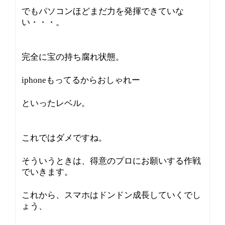
でもパソコンほどまだ力を発揮できていな
い・・・。
完全に宝の持ち腐れ状態。
iphoneもってるからおしゃれー
といったレベル。
これではダメですね。
そういうときは、得意のプロにお願いする作戦
でいきます。
これから、スマホはドンドン成長していくでし
ょう、