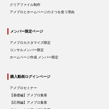
クリアファイル制作
アメブロとホームページの２つを使う理由
メンバー限定ページ
アメブロカスタマイズ限定
コンサルメンバー限定
ホームページ作成 メンバー限定
購入動画ログインページ
アメブロセミナー
【基礎編】アメブロ集客
【応用編】アメブロ集客