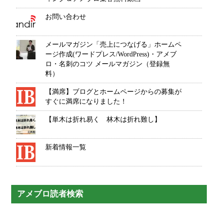
お問い合わせ
メールマガジン「売上につなげる」ホームペ
ージ作成(ワードプレス/WordPress)・アメブ
ロ・名刺のコツ メールマガジン（登録無
料）
【満席】ブログとホームページからの募集が
すぐに満席になりました！
【単木は折れ易く 林木は折れ難し】
新着情報一覧
アメブロ読者検索