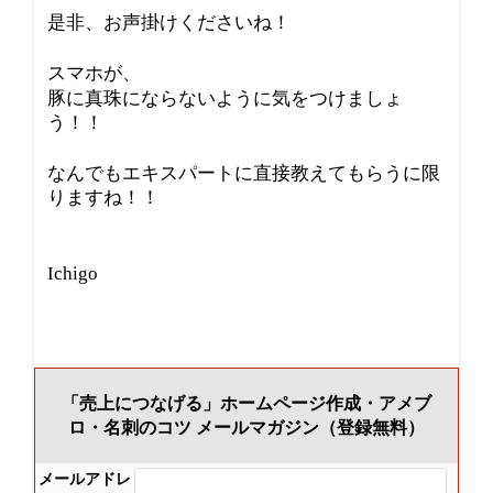
是非、お声掛けくださいね！
スマホが、
豚に真珠にならないように気をつけましょ
う！！
なんでもエキスパートに直接教えてもらうに限
りますね！！
Ichigo
「売上につなげる」ホームページ作成・アメブ
ロ・名刺のコツ メールマガジン（登録無料）
メールアドレ