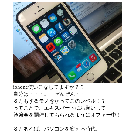
v
i
g
a
t
i
o
n
iphone使いこなしてますか？？
自分は・・・。 ぜんぜん・・。
８万もするモノをかってこのレベル！？
ってことで、エキスパートにお願いして
勉強会を開催してもられるようにオファー中！
８万あれば、パソコンを変える時代。