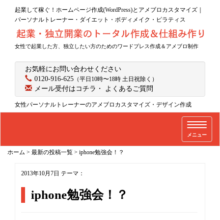
起業して稼ぐ！ホームページ作成(WordPress)とアメブロカスタマイズ｜
パーソナルトレーナー・ダイエット・ボディメイク・ピラティス
女性で起業した方、独立したい方のためのワードプレス作成＆アメブロ制作
お気軽にお問い合わせください
0120-916-625
（平日10時〜18時 土日祝除く）
メール受付はコチラ
・
よくあるご質問
女性パーソナルトレーナーのアメブロカスタマイズ・デザイン作成
T
メニュー
o
g
ホーム
>
最新の投稿一覧
>
iphone勉強会！？
g
l
2013年10月7日
テーマ：
e
iphone勉強会！？
n
a