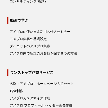
コンサルティング(相談)
動画で学ぶ
アメブロの使い方＆活用の仕方セミナー
アメブロ集客の基礎設定
ダイエットのアメブロ集客
アメブロ内で新規のお客様を探す８つの方法
ワンストップ作成サービス
名刺・アメブロ・ホームページ３点セット
名刺制作
アメブロカスタマイズ作成
アメブロ プロフィール ヘッダー画像作成