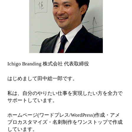
Ichigo Branding 株式会社 代表取締役
はじめまして田中総一郎です。
私は、自分のやりたい仕事を実現したい方を全力で
サポートしています。
ホームページ(ワードプレス/WordPress)作成・アメ
ブロカスタマイズ・名刺制作をワンストップで作成
しています。