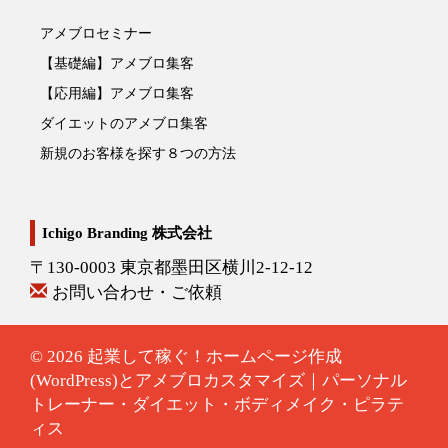
アメブロセミナー
【基礎編】アメブロ集客
【応用編】アメブロ集客
ダイエットのアメブロ集客
新規のお客様を探す８つの方法
Ichigo Branding 株式会社
〒130-0003 東京都墨田区横川2-12-12
お問い合わせ・ご依頼
© 2026
起業して稼ぐ！ホームページ作成
(WordPress)とアメブロカスタマイズ｜パーソナル
トレーナー・ダイエット・ボディメイク・ピラテ
ィス