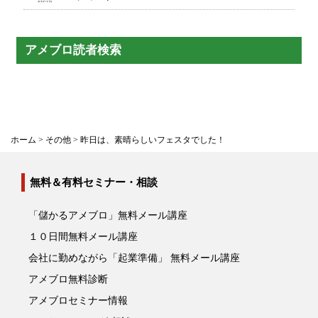
アメブロ読者検索
ホーム
>
その他
>
昨日は、素晴らしいフェスタでした！
無料＆有料セミナー・相談
「儲かるアメブロ」無料メール講座
１０日間無料メール講座
会社に勤めながら「起業準備」 無料メール講座
アメブロ無料診断
アメブロセミナー情報