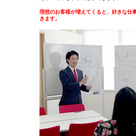
理想のお客様が増えてくると、好きな仕
きます。