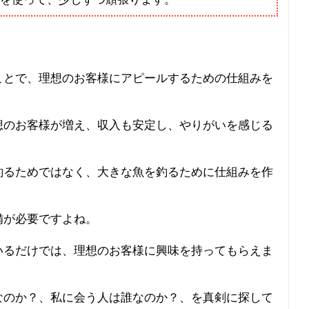
ことで、理想のお客様にアピールするための仕組みを
想のお客様が増え、収入も安定し、やりがいを感じる
釣るためではなく、大きな魚を釣るために仕組みを作
備が必要ですよね。
いるだけでは、理想のお客様に興味を持ってもらえま
なのか？、私に会う人は誰なのか？、を真剣に探して