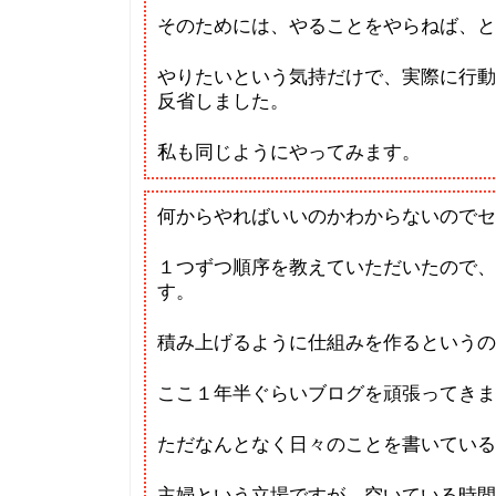
そのためには、やることをやらねば、と
やりたいという気持だけで、実際に行動
反省しました。
私も同じようにやってみます。
何からやればいいのかわからないのでセ
１つずつ順序を教えていただいたので、
す。
積み上げるように仕組みを作るというの
ここ１年半ぐらいブログを頑張ってきま
ただなんとなく日々のことを書いてい
主婦という立場ですが、空いている時間