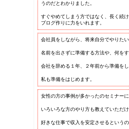
うのだとわかりました。
すぐやめてしまう方ではなく、長く続け
ブログ作りに力をいれます。
会社員をしながら、将来自分でやりたい
名前を出さずに準備する方法や、何をす
会社を辞める１年、２年前から準備をし
私も準備をはじめます。
女性の方の事例が多かったのセミナーに
いろいろな方のやり方も教えていただけ
好きな仕事で収入を安定させるというの