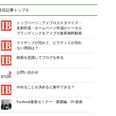
注目記事トップ６
トップページ｜アメブロカスタマイズ・
名刺作成・ホームページ作成のトータル
ブランディング＆アメブロ集客無料動画
ライザップが売れて、ピラティスが売れ
ない理由は？
検索を意識してブログを作る
お問い合わせ
やめることを決めると集中できる？
Facebook集客セミナー 基礎編 IN 銀座