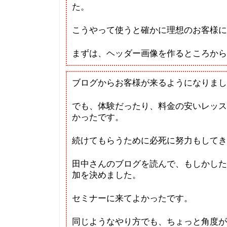
た。
こうやって使うと確かに理想のお客様に
まずは、ヘッダー画像を作るところから
ブログからお客様が来るようになりまし
でも、体験だったり、料金の安いレッス
かったです。
続けてもらうために必死に努力もしてき
田中さんのブログを読んで、もしかした
加を決めました。
セミナーに来てよかったです。
同じようなやり方でも、ちょっと角度が