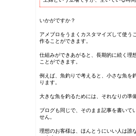
いかがですか？
アメブロをうまくカスタマイズして使う
作ることができます。
仕組みができあがると、長期的に続く理
ことができます。
例えば、魚釣りで考えると、小さな魚を
ります。
大きな魚を釣るためには、それなりの準
ブログも同じで、そのまま記事を書いて
せん。
理想のお客様は、ほんとうにいい人は誰