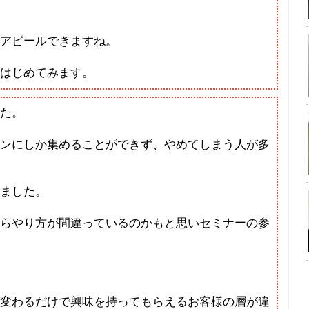
アピールできますね。
はじめてみます。
た。
ンにしか集めることができず、やめてしまう人が多
ました。
らやり方が間違っているのかもと思いセミナーの参
変わるだけで興味を持ってもらえるお客様の層が違