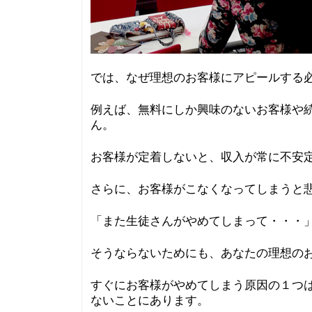
では、なぜ理想のお客様にアピールする
例えば、無料にしか興味のないお客様や
ん。
お客様が定着しないと、収入が常に不安
さらに、お客様がこなくなってしまうと
「また生徒さんがやめてしまって・・・
そうならないためにも、あなたの理想の
すぐにお客様がやめてしまう原因の１つ
ないことにあります。