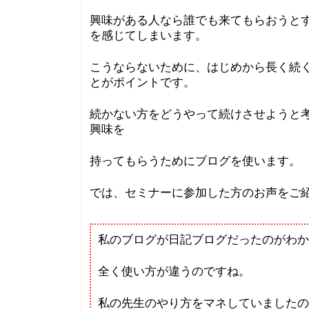
興味がある人なら誰でも来てもらおうと
を感じてしまいます。
こうならないために、はじめから長く続
とがポイントです。
続かない方をどうやって続けさせようと
興味を
持ってもらうためにブログを使います。
では、セミナーに参加した方のお声をご
私のブログが日記ブログだったのがわか
全く使い方が違うのですね。
私の先生のやり方をマネしていましたの