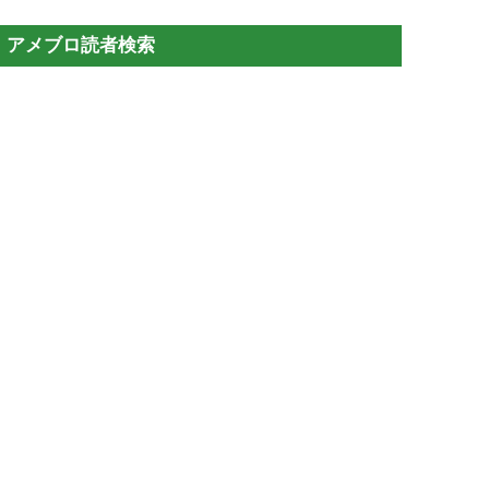
アメブロ読者検索