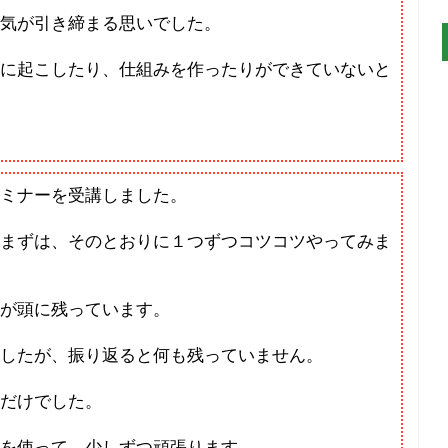
気が引き締まる思いでした。
に起こしたり、仕組みを作ったりができていないと
ミナーを受講しました。
まずは、そのとおりに１つずつコツコツやってみま
が頭に残っています。
したが、振り返ると何も残っていません。
るだけでした。
を使って、少しずつ頑張ります。