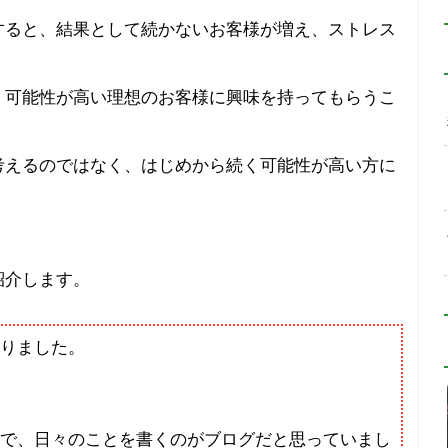
すると、結果として続かないお客様が増え、ストレス
く可能性が高い理想のお客様に興味を持ってもらうこ
考えるのではなく、はじめから続く可能性が高い方に
紹介します。
りました。
で、日々のことを書くのがブログだと思っていまし