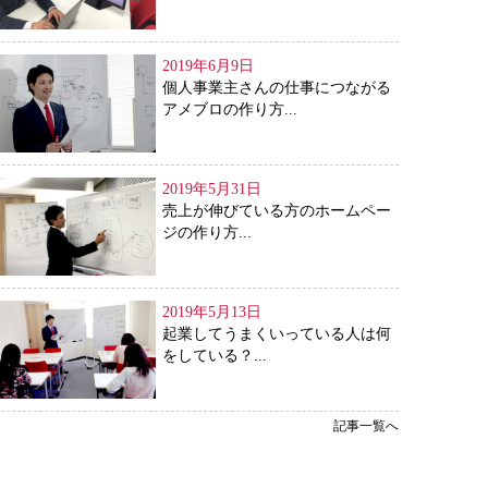
2019年6月9日
個人事業主さんの仕事につながる
アメブロの作り方...
2019年5月31日
売上が伸びている方のホームペー
ジの作り方...
2019年5月13日
起業してうまくいっている人は何
をしている？...
記事一覧へ