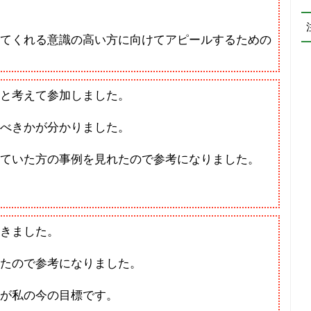
てくれる意識の高い方に向けてアピールするための
と考えて参加しました。
べきかが分かりました。
ていた方の事例を見れたので参考になりました。
きました。
たので参考になりました。
が私の今の目標です。