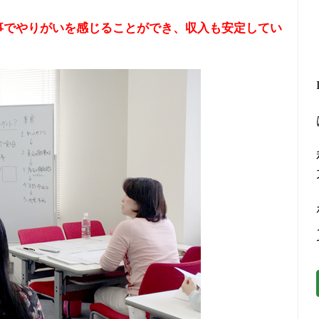
事でやりがいを感じることができ、収入も安定してい