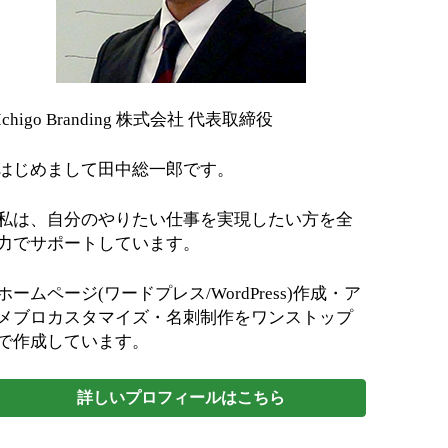
Ichigo Branding 株式会社 代表取締役
はじめまして田中総一郎です。
私は、自分のやりたい仕事を実現したい方を全
力でサポートしています。
ホームページ(ワードプレス/WordPress)作成・ア
メブロカスタマイズ・名刺制作をワンストップ
で作成しています。
詳しいプロフィールはこちら