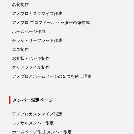
名刺制作
アメブロカスタマイズ作成
アメブロ プロフィール ヘッダー画像作成
ホームページ作成
チラシ・リーフレット作成
ロゴ制作
お礼状・ハガキ制作
クリアファイル制作
アメブロとホームページの２つを使う理由
メンバー限定ページ
アメブロカスタマイズ限定
コンサルメンバー限定
ホームページ作成 メンバー限定