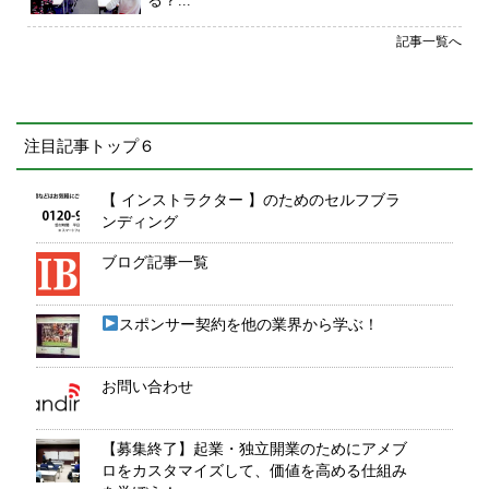
る？...
記事一覧へ
注目記事トップ６
【 インストラクター 】のためのセルフブラ
ンディング
ブログ記事一覧
スポンサー契約を他の業界から学ぶ！
お問い合わせ
【募集終了】起業・独立開業のためにアメブ
ロをカスタマイズして、価値を高める仕組み