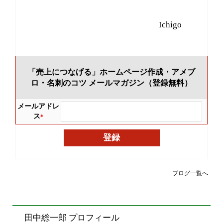
Ichigo
「売上につなげる」ホームページ作成・アメブ
ロ・名刺のコツ メールマガジン（登録無料）
メールアドレ
ス
*
ブログ一覧へ
田中総一郎 プロフィール