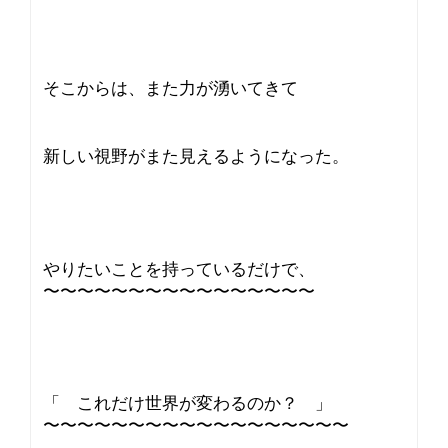
そこからは、また力が湧いてきて
新しい視野がまた見えるようになった。
やりたいことを持っているだけで、
〜〜〜〜〜〜〜〜〜〜〜〜〜〜〜〜
「 これだけ世界が変わるのか？ 」
〜〜〜〜〜〜〜〜〜〜〜〜〜〜〜〜〜〜