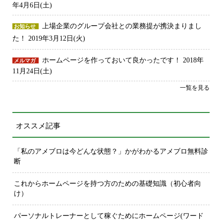
年4月6日(土)
上場企業のグループ会社との業務提が携決まりまし
お知らせ
た！
2019年3月12日(火)
ホームページを作っておいて良かったです！
2018年
メルマガ
11月24日(土)
一覧を見る
オススメ記事
「私のアメブロは今どんな状態？」かがわかるアメブロ無料診
断
これからホームページを持つ方のための基礎知識（初心者向
け）
パーソナルトレーナーとして稼ぐためにホームページ(ワード