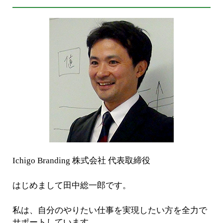
Ichigo Branding 株式会社 代表取締役
はじめまして田中総一郎です。
私は、自分のやりたい仕事を実現したい方を全力で
サポートしています。