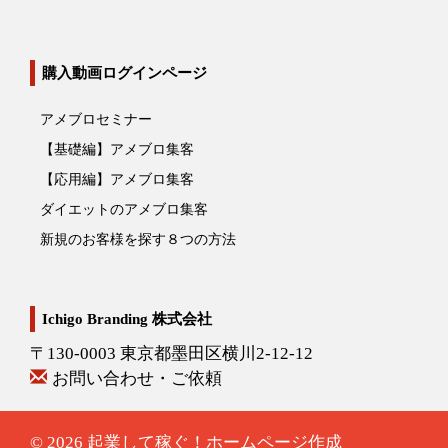
購入動画ログインページ
アメブロセミナー
【基礎編】アメブロ集客
【応用編】アメブロ集客
ダイエットのアメブロ集客
新規のお客様を探す８つの方法
Ichigo Branding 株式会社
〒130-0003 東京都墨田区横川2-12-12
お問い合わせ・ご依頼
© 2026
起業して稼ぐ！ホームページ作成