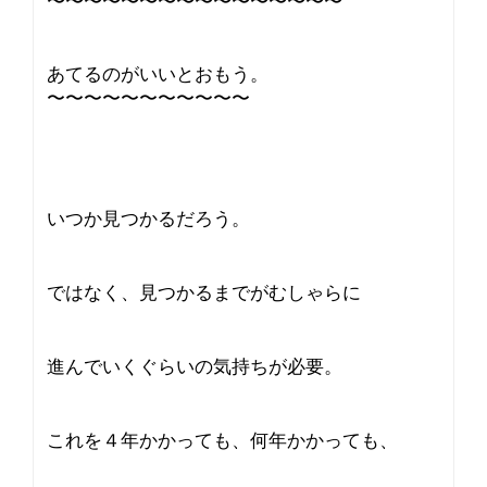
〜〜〜〜〜〜〜〜〜〜〜〜〜〜〜〜
あてるのがいいとおもう。
〜〜〜〜〜〜〜〜〜〜〜
いつか見つかるだろう。
ではなく、見つかるまでがむしゃらに
進んでいくぐらいの気持ちが必要。
これを４年かかっても、何年かかっても、