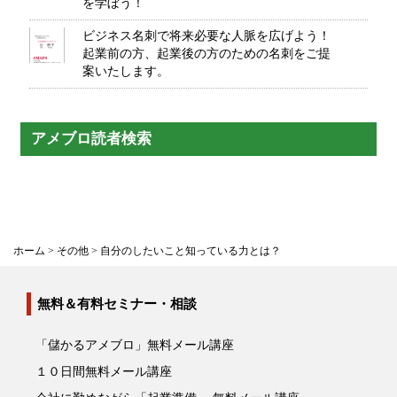
を学ぼう！
ビジネス名刺で将来必要な人脈を広げよう！
起業前の方、起業後の方のための名刺をご提
案いたします。
アメブロ読者検索
ホーム
>
その他
>
自分のしたいこと知っている力とは？
無料＆有料セミナー・相談
「儲かるアメブロ」無料メール講座
１０日間無料メール講座