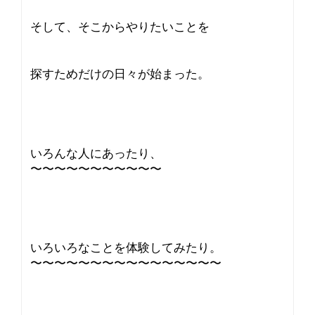
そして、そこからやりたいことを
探すためだけの日々が始まった。
いろんな人にあったり、
〜〜〜〜〜〜〜〜〜〜〜
いろいろなことを体験してみたり。
〜〜〜〜〜〜〜〜〜〜〜〜〜〜〜〜