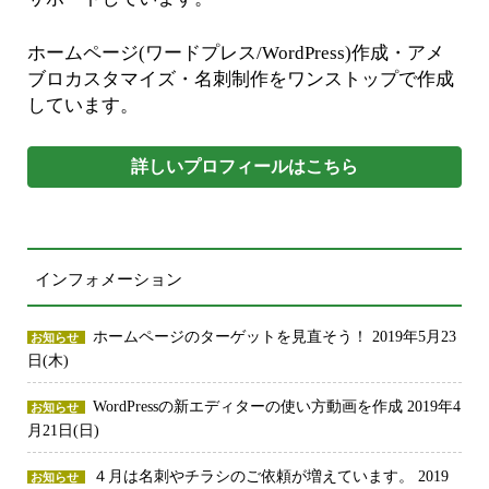
ホームページ(ワードプレス/WordPress)作成・アメ
ブロカスタマイズ・名刺制作をワンストップで作成
しています。
詳しいプロフィールはこちら
インフォメーション
ホームページのターゲットを見直そう！
2019年5月23
お知らせ
日(木)
WordPressの新エディターの使い方動画を作成
2019年4
お知らせ
月21日(日)
４月は名刺やチラシのご依頼が増えています。
2019
お知らせ