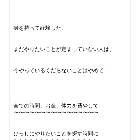
身を持って経験した。
まだやりたいことが定まっていない人は、
今やっているくだらないことはやめて、
全ての時間、お金、体力を費やして
〜〜〜〜〜〜〜〜〜〜〜〜〜〜〜〜
ひっしにやりたいことを探す時間に