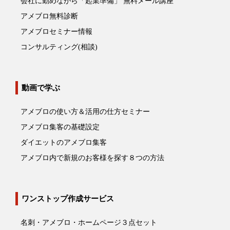
会社に勤めながら「起業準備」 無料メール講座
アメブロ無料診断
アメブロセミナー情報
コンサルティング(相談)
動画で学ぶ
アメブロの使い方＆活用の仕方セミナー
アメブロ集客の基礎設定
ダイエットのアメブロ集客
アメブロ内で新規のお客様を探す８つの方法
ワンストップ作成サービス
名刺・アメブロ・ホームページ３点セット