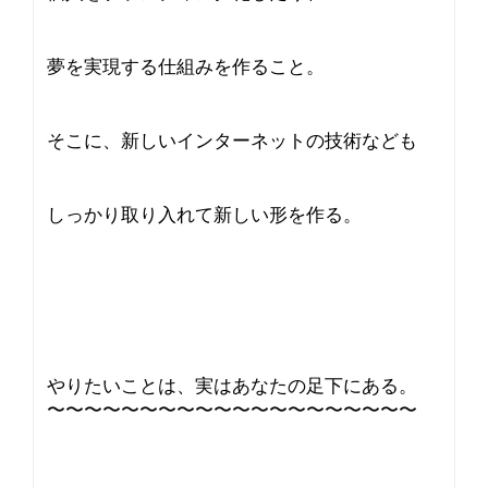
夢を実現する仕組みを作ること。
そこに、新しいインターネットの技術なども
しっかり取り入れて新しい形を作る。
やりたいことは、実はあなたの足下にある。
〜〜〜〜〜〜〜〜〜〜〜〜〜〜〜〜〜〜〜〜