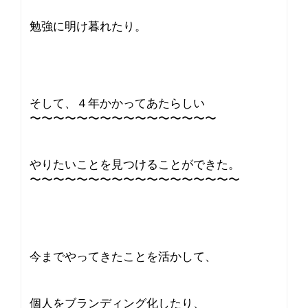
勉強に明け暮れたり。
そして、４年かかってあたらしい
〜〜〜〜〜〜〜〜〜〜〜〜〜〜〜〜
やりたいことを見つけることができた。
〜〜〜〜〜〜〜〜〜〜〜〜〜〜〜〜〜〜
今までやってきたことを活かして、
個人をブランディング化したり、