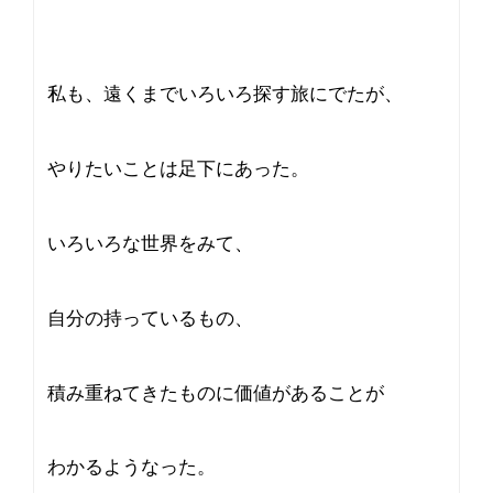
私も、遠くまでいろいろ探す旅にでたが、
やりたいことは足下にあった。
いろいろな世界をみて、
自分の持っているもの、
積み重ねてきたものに価値があることが
わかるようなった。