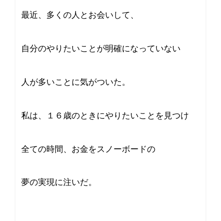
最近、多くの人とお会いして、
自分のやりたいことが明確になっていない
人が多いことに気がついた。
私は、１６歳のときにやりたいことを見つけ
全ての時間、お金をスノーボードの
夢の実現に注いだ。