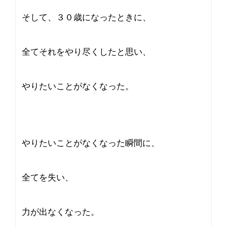
そして、３０歳になったときに、
全てそれをやり尽くしたと思い、
やりたいことがなくなった。
やりたいことがなくなった瞬間に、
全てを失い、
力が出なくなった。