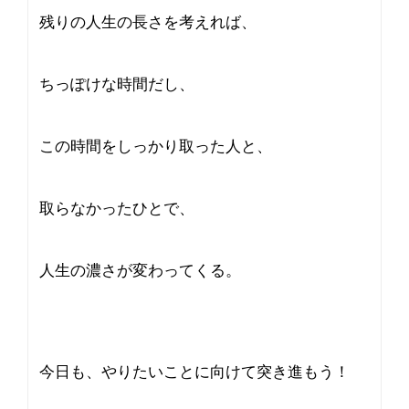
残りの人生の長さを考えれば、
ちっぽけな時間だし、
この時間をしっかり取った人と、
取らなかったひとで、
人生の濃さが変わってくる。
今日も、やりたいことに向けて突き進もう！