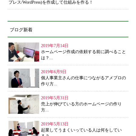
プレス/WordPress)を作成して仕組みを作る！
ブログ新着
2019年7月14日
ホームページ作成の依頼する前に調べること
は？...
2019年6月9日
個人事業主さんの仕事につながるアメブロの
作り方...
2019年5月31日
売上が伸びている方のホームページの作り
方...
2019年5月13日
起業してうまくいっている人は何をしてい