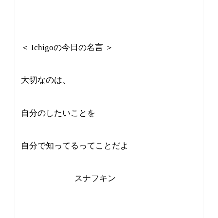
＜ Ichigoの今日の名言 ＞
大切なのは、
自分のしたいことを
自分で知ってるってことだよ
スナフキン