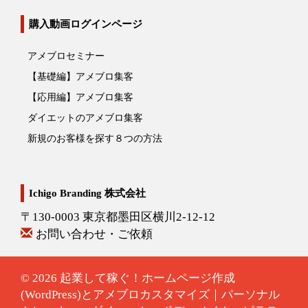
購入動画ログインページ
アメブロセミナー
【基礎編】アメブロ集客
【応用編】アメブロ集客
ダイエットのアメブロ集客
新規のお客様を探す８つの方法
Ichigo Branding 株式会社
〒130-0003 東京都墨田区横川2-12-12
お問い合わせ・ご依頼
© 2026
起業して稼ぐ！ホームページ作成
(WordPress)とアメブロカスタマイズ｜パーソナル