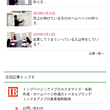
作り方...
2019年5月31日
売上が伸びている方のホームページの作り
方...
2019年5月13日
起業してうまくいっている人は何をしてい
る？...
記事一覧へ
注目記事トップ６
トップページ｜アメブロカスタマイズ・名刺
作成・ホームページ作成のトータルブランデ
ィング＆アメブロ集客無料動画
お問い合わせ