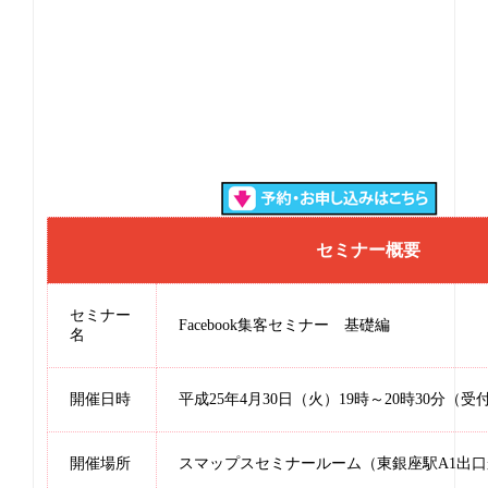
セミナー概要
セミナー
Facebook集客セミナー 基礎編
名
開催日時
平成25年4月30日（火）19時～20時30分（受
開催場所
スマップスセミナールーム（東銀座駅A1出口