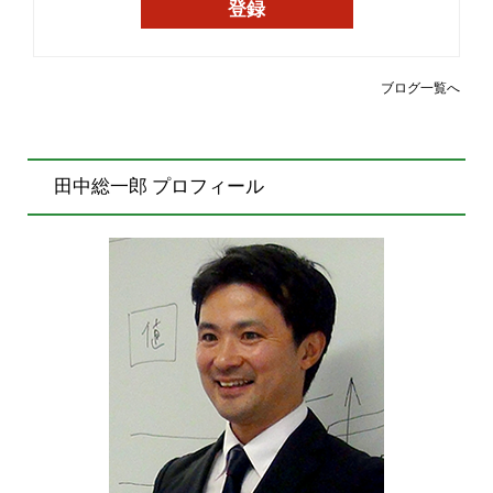
ブログ一覧へ
田中総一郎 プロフィール