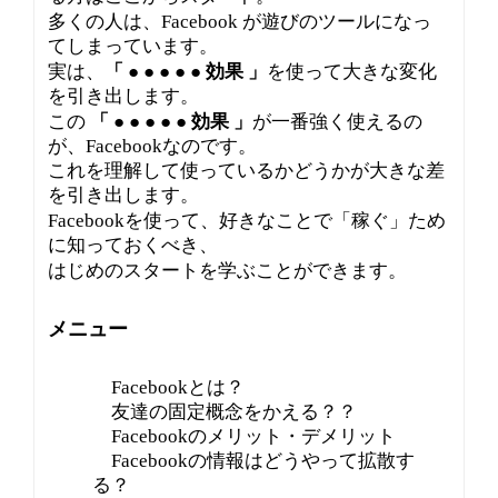
多くの人は、Facebook が遊びのツールになっ
てしまっています。
実は、
「 ● ● ● ● ● 効果 」
を使って大きな変化
を引き出します。
この
「 ● ● ● ● ● 効果 」
が一番強く使えるの
が、Facebookなのです。
これを理解して使っているかどうかが大きな差
を引き出します。
Facebookを使って、好きなことで「稼ぐ」ため
に知っておくべき、
はじめのスタートを学ぶことができます。
メニュー
Facebookとは？
友達の固定概念をかえる？？
Facebookのメリット・デメリット
Facebookの情報はどうやって拡散す
る？