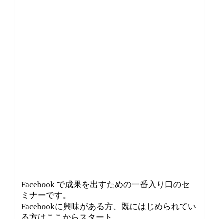
Facebook で成果を出すための一番入り口のセ
ミナーです。
Facebookに興味がある方、既にはじめられてい
る方はここからスタート。