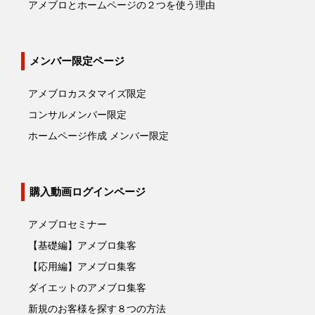
アメブロとホームページの２つを使う理由
メンバー限定ページ
アメブロカスタマイズ限定
コンサルメンバー限定
ホームページ作成 メンバー限定
購入動画ログインページ
アメブロセミナー
【基礎編】アメブロ集客
【応用編】アメブロ集客
ダイエットのアメブロ集客
新規のお客様を探す８つの方法