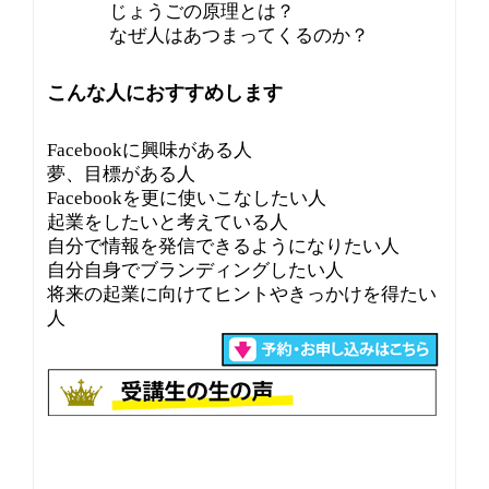
じょうごの原理とは？
なぜ人はあつまってくるのか？
こんな人におすすめします
Facebookに興味がある人
夢、目標がある人
Facebookを更に使いこなしたい人
起業をしたいと考えている人
自分で情報を発信できるようになりたい人
自分自身でブランディングしたい人
将来の起業に向けてヒントやきっかけを得たい
人