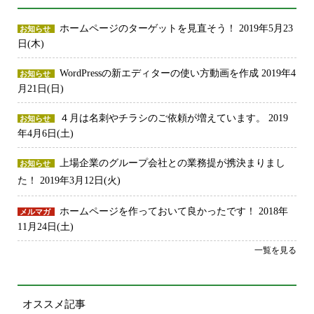
ホームページのターゲットを見直そう！
2019年5月23
お知らせ
日(木)
WordPressの新エディターの使い方動画を作成
2019年4
お知らせ
月21日(日)
４月は名刺やチラシのご依頼が増えています。
2019
お知らせ
年4月6日(土)
上場企業のグループ会社との業務提が携決まりまし
お知らせ
た！
2019年3月12日(火)
ホームページを作っておいて良かったです！
2018年
メルマガ
11月24日(土)
一覧を見る
オススメ記事