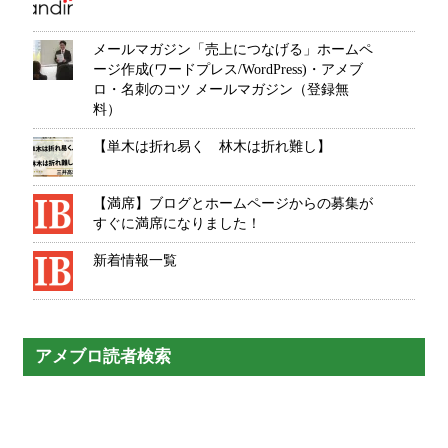
メールマガジン「売上につなげる」ホームペ
ージ作成(ワードプレス/WordPress)・アメブ
ロ・名刺のコツ メールマガジン（登録無
料）
【単木は折れ易く 林木は折れ難し】
【満席】ブログとホームページからの募集が
すぐに満席になりました！
新着情報一覧
アメブロ読者検索