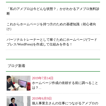
「私のアメブロは今どんな状態？」かがわかるアメブロ無料診
断
これからホームページを持つ方のための基礎知識（初心者向
け）
パーソナルトレーナーとして稼ぐためにホームページ(ワード
プレス/WordPress)を作成して仕組みを作る！
ブログ新着
2019年7月14日
ホームページ作成の依頼する前に調べること
は？...
2019年6月9日
個人事業主さんの仕事につながるアメブロの