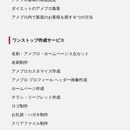
ダイエットのアメブロ集客
アメブロ内で新規のお客様を探す８つの方法
ワンストップ作成サービス
名刺・アメブロ・ホームページ３点セット
名刺制作
アメブロカスタマイズ作成
アメブロ プロフィール ヘッダー画像作成
ホームページ作成
チラシ・リーフレット作成
ロゴ制作
お礼状・ハガキ制作
クリアファイル制作