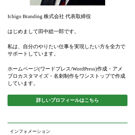
Ichigo Branding 株式会社 代表取締役
はじめまして田中総一郎です。
私は、自分のやりたい仕事を実現したい方を全力で
サポートしています。
ホームページ(ワードプレス/WordPress)作成・アメ
ブロカスタマイズ・名刺制作をワンストップで作成
しています。
詳しいプロフィールはこちら
インフォメーション