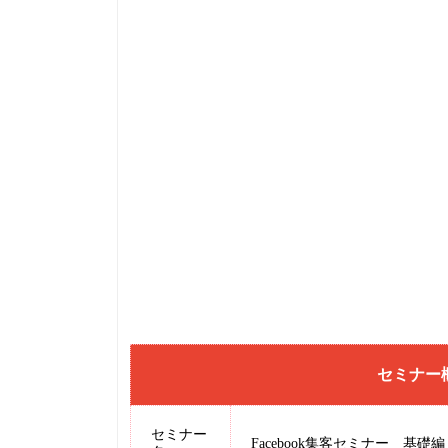
セミナー
セミナー
Facebook集客セミナー 基礎編