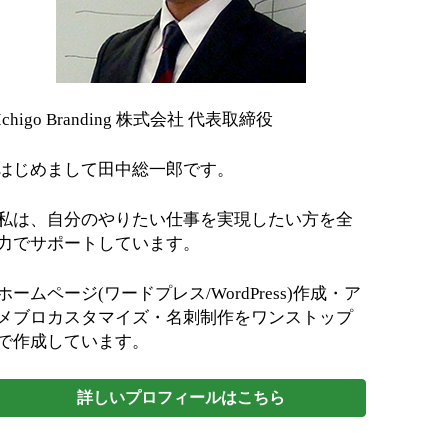
Ichigo Branding 株式会社 代表取締役
はじめまして田中総一郎です。
私は、自分のやりたい仕事を実現したい方を全
力でサポートしています。
ホームページ(ワードプレス/WordPress)作成・ア
メブロカスタマイズ・名刺制作をワンストップ
で作成しています。
詳しいプロフィールはこちら