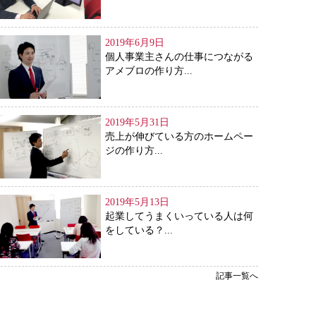
2019年6月9日
個人事業主さんの仕事につながる
アメブロの作り方...
2019年5月31日
売上が伸びている方のホームペー
ジの作り方...
2019年5月13日
起業してうまくいっている人は何
をしている？...
記事一覧へ