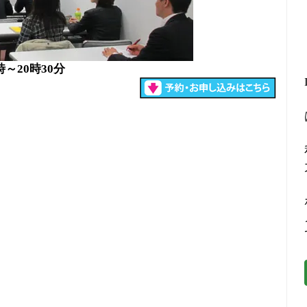
時～20時30分