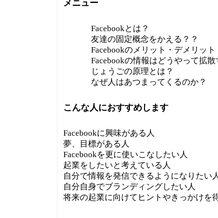
メニュー
Facebookとは？
友達の固定概念をかえる？？
Facebookのメリット・デメリット
Facebookの情報はどうやって拡
じょうごの原理とは？
なぜ人はあつまってくるのか？
こんな人におすすめします
Facebookに興味がある人
夢、目標がある人
Facebookを更に使いこなしたい人
起業をしたいと考えている人
自分で情報を発信できるようになりたい
自分自身でブランディングしたい人
将来の起業に向けてヒントやきっかけを