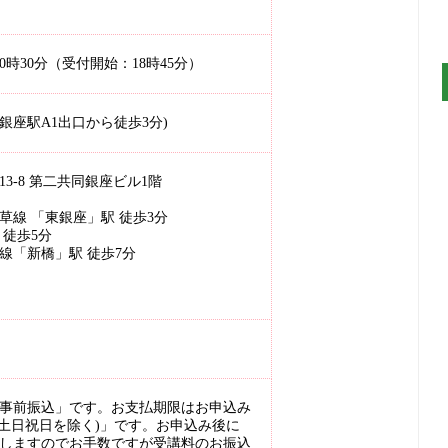
20時30分（受付開始：18時45分）
座駅A1出口から徒歩3分)
-13-8 第二共同銀座ビル1階
線 「東銀座」駅 徒歩3分
徒歩5分
線「新橋」駅 徒歩7分
事前振込」です。お支払期限はお申込み
(土日祝日を除く)」です。お申込み後に
しますのでお手数ですが受講料のお振込