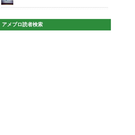
アメブロ読者検索