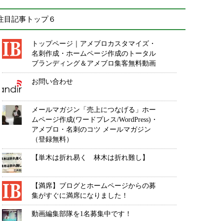
注目記事トップ６
トップページ｜アメブロカスタマイズ・
名刺作成・ホームページ作成のトータル
ブランディング＆アメブロ集客無料動画
お問い合わせ
メールマガジン「売上につなげる」ホー
ムページ作成(ワードプレス/WordPress)・
アメブロ・名刺のコツ メールマガジン
（登録無料）
【単木は折れ易く 林木は折れ難し】
【満席】ブログとホームページからの募
集がすぐに満席になりました！
動画編集部隊を1名募集中です！