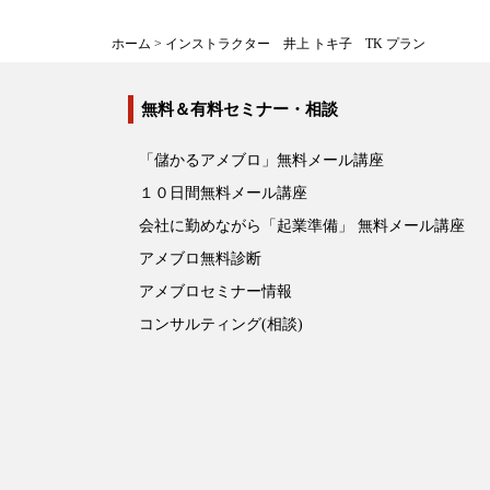
ホーム
>
インストラクター 井上 トキ子 TK プラン
無料＆有料セミナー・相談
「儲かるアメブロ」無料メール講座
１０日間無料メール講座
会社に勤めながら「起業準備」 無料メール講座
アメブロ無料診断
アメブロセミナー情報
コンサルティング(相談)