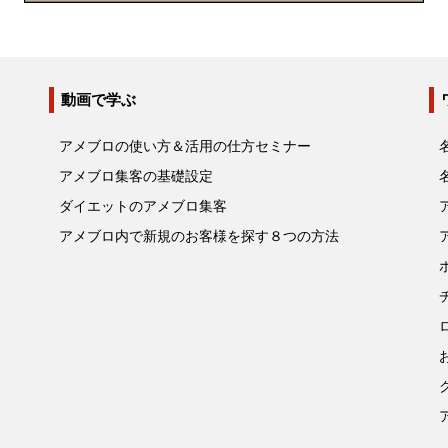
動画で学ぶ
アメブロの使い方＆活用の仕方セミナー
アメブロ集客の基礎設定
ダイエットのアメブロ集客
アメブロ内で新規のお客様を探す８つの方法