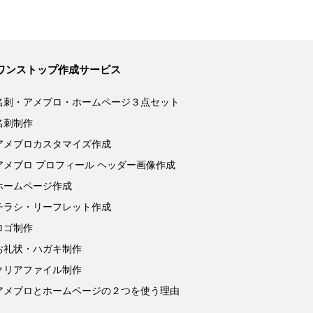
ワンストップ作成サービス
名刺・アメブロ・ホームページ３点セット
名刺制作
アメブロカスタマイズ作成
アメブロ プロフィール ヘッダー画像作成
ホームページ作成
チラシ・リーフレット作成
ロゴ制作
お礼状・ハガキ制作
クリアファイル制作
アメブロとホームページの２つを使う理由