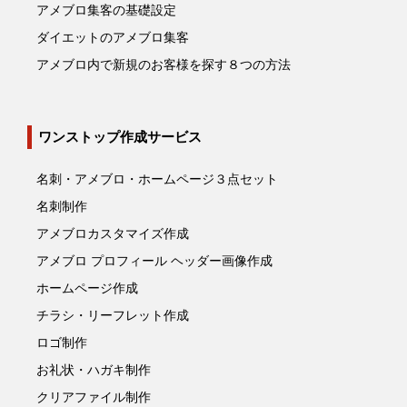
アメブロ集客の基礎設定
ダイエットのアメブロ集客
アメブロ内で新規のお客様を探す８つの方法
ワンストップ作成サービス
名刺・アメブロ・ホームページ３点セット
名刺制作
アメブロカスタマイズ作成
アメブロ プロフィール ヘッダー画像作成
ホームページ作成
チラシ・リーフレット作成
ロゴ制作
お礼状・ハガキ制作
クリアファイル制作