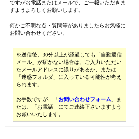
ですがお電話またはメールで、ご一報いただきま
すようよろしくお願いします。
何かご不明な点・質問等がありましたらお気軽に
お問い合わせください。
※送信後、30分以上が経過しても「自動返信
メール」が届かない場合は、ご入力いただい
たメールアドレスに誤りがあるか、または
「迷惑フォルダ」に入っている可能性が考え
られます。
お手数ですが、「
お問い合わせフォーム
」ま
たは、「お電話」にてご連絡下さいますよう
お願いいたします。