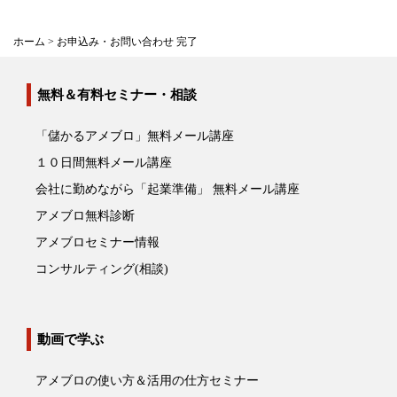
ホーム
>
お申込み・お問い合わせ 完了
無料＆有料セミナー・相談
「儲かるアメブロ」無料メール講座
１０日間無料メール講座
会社に勤めながら「起業準備」 無料メール講座
アメブロ無料診断
アメブロセミナー情報
コンサルティング(相談)
動画で学ぶ
アメブロの使い方＆活用の仕方セミナー