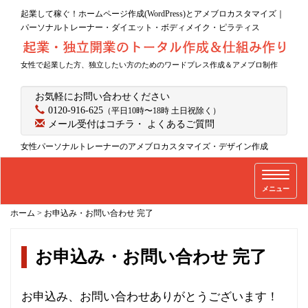
起業して稼ぐ！ホームページ作成(WordPress)とアメブロカスタマイズ｜
パーソナルトレーナー・ダイエット・ボディメイク・ピラティス
女性で起業した方、独立したい方のためのワードプレス作成＆アメブロ制作
お気軽にお問い合わせください
0120-916-625
（平日10時〜18時 土日祝除く）
メール受付はコチラ
・
よくあるご質問
女性パーソナルトレーナーのアメブロカスタマイズ・デザイン作成
T
メニュー
o
g
ホーム
>
お申込み・お問い合わせ 完了
g
l
お申込み・お問い合わせ 完了
e
n
a
お申込み、お問い合わせありがとうございます！