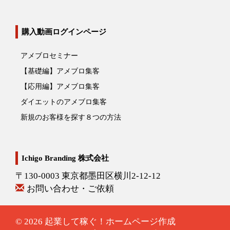
購入動画ログインページ
アメブロセミナー
【基礎編】アメブロ集客
【応用編】アメブロ集客
ダイエットのアメブロ集客
新規のお客様を探す８つの方法
Ichigo Branding 株式会社
〒130-0003 東京都墨田区横川2-12-12
お問い合わせ・ご依頼
© 2026
起業して稼ぐ！ホームページ作成