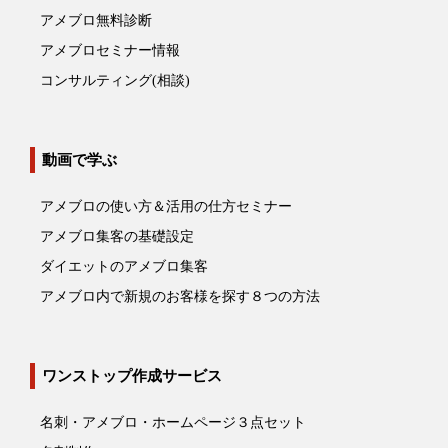
アメブロ無料診断
アメブロセミナー情報
コンサルティング(相談)
動画で学ぶ
アメブロの使い方＆活用の仕方セミナー
アメブロ集客の基礎設定
ダイエットのアメブロ集客
アメブロ内で新規のお客様を探す８つの方法
ワンストップ作成サービス
名刺・アメブロ・ホームページ３点セット