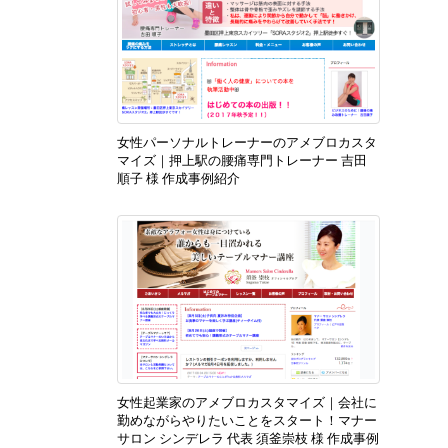
女性パーソナルトレーナーのアメブロカスタ
マイズ｜押上駅の腰痛専門トレーナー 吉田
順子 様 作成事例紹介
女性起業家のアメブロカスタマイズ｜会社に
勤めながらやりたいことをスタート！マナー
サロン シンデレラ 代表 須釜崇枝 様 作成事例