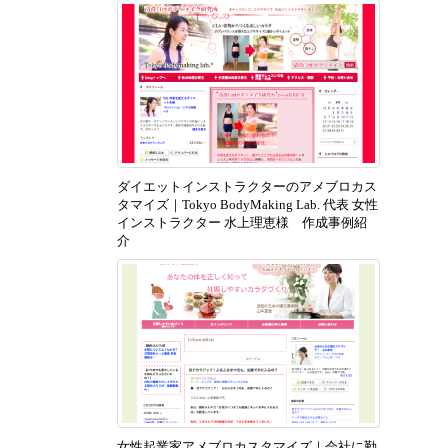
ダイエットインストラクターのアメブロカス
タマイズ｜Tokyo BodyMaking Lab. 代表 女性
インストラクター 水上理恵様 作成事例紹
介
女性起業家アメブロカスタマイズ｜会社に勤