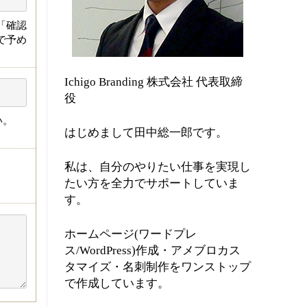
「確認
で予め
Ichigo Branding 株式会社 代表取締
役
い。
はじめまして田中総一郎です。
私は、自分のやりたい仕事を実現し
たい方を全力でサポートしていま
す。
ホームページ(ワードプレ
ス/WordPress)作成・アメブロカス
タマイズ・名刺制作をワンストップ
で作成しています。