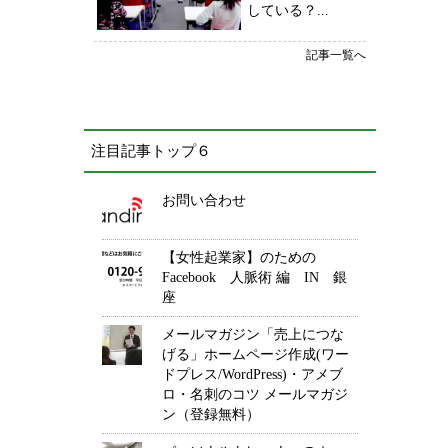
している？...
記事一覧へ
注目記事トップ６
お問い合わせ
【女性起業家】のための
Facebook 人脈術 編 IN 銀
座
メールマガジン「売上につな
げる」ホームページ作成(ワー
ドプレス/WordPress)・アメブ
ロ・名刺のコツ メールマガジ
ン（登録無料）