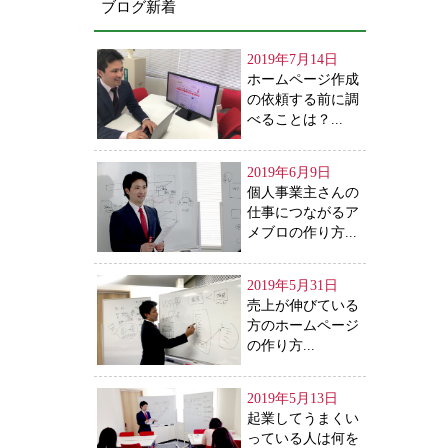
ブログ新着
2019年7月14日
ホームページ作成
の依頼する前に調
べることは？...
2019年6月9日
個人事業主さんの
仕事につながるア
メブロの作り方...
2019年5月31日
売上が伸びている
方のホームページ
の作り方...
2019年5月13日
起業してうまくい
っている人は何を