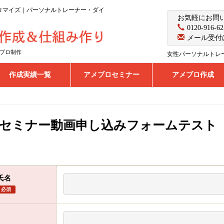
カスタマイズ｜パーソナルトレーナー・ダイ
お気軽にお問
0120-916-62
メール受付
ブロ制作
女性パーソナルトレ
作成実績一覧
アメブロセミナー
アメブロ作成
セミナー動画申し込みフォームテスト
氏名
必須