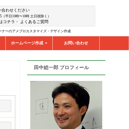
い合わせください
5
（平日10時〜18時 土日祝除く）
はコチラ
・
よくあるご質問
ーナーのアメブロカスタマイズ・デザイン作成
ホームページ作成
お問い合わせ
田中総一郎 プロフィール