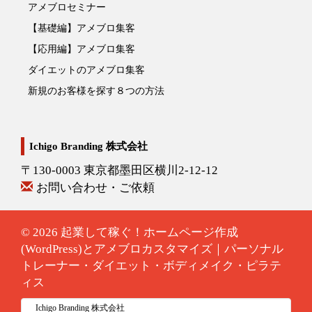
アメブロセミナー
【基礎編】アメブロ集客
【応用編】アメブロ集客
ダイエットのアメブロ集客
新規のお客様を探す８つの方法
Ichigo Branding 株式会社
〒130-0003 東京都墨田区横川2-12-12
お問い合わせ・ご依頼
© 2026
起業して稼ぐ！ホームページ作成
(WordPress)とアメブロカスタマイズ｜パーソナル
トレーナー・ダイエット・ボディメイク・ピラテ
ィス
Ichigo Branding 株式会社