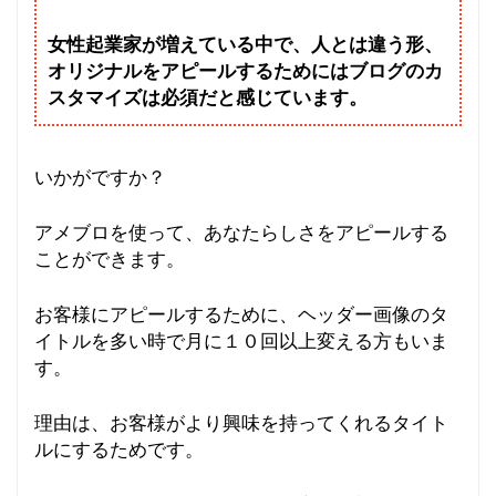
女性起業家が増えている中で、人とは違う形、
オリジナルをアピールするためにはブログのカ
スタマイズは必須だと感じています。
いかがですか？
アメブロを使って、あなたらしさをアピールする
ことができます。
お客様にアピールするために、ヘッダー画像のタ
イトルを多い時で月に１０回以上変える方もいま
す。
理由は、お客様がより興味を持ってくれるタイト
ルにするためです。