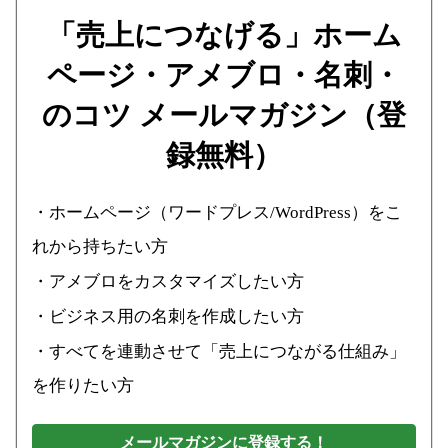
「売上につなげる」ホーム
ページ・アメブロ・名刺・
のコツ メールマガジン（登
録無料）
・ホームページ（ワードプレス/WordPress）をこ
れから持ちたい方
・アメブロをカスタマイズしたい方
・ビジネス用の名刺を作成したい方
・すべてを連動させて「売上につながる仕組み」
を作りたい方
メールマガジンに登録する！