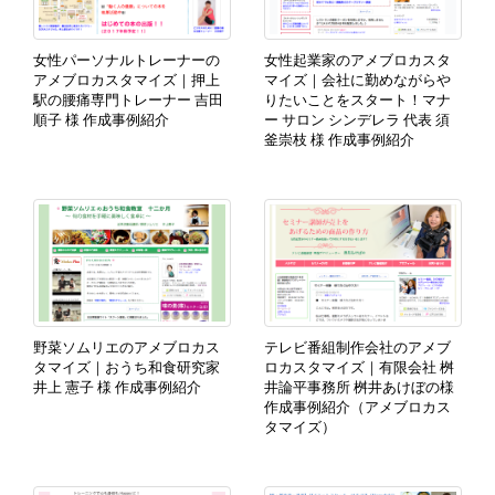
女性パーソナルトレーナーの
女性起業家のアメブロカスタ
アメブロカスタマイズ｜押上
マイズ｜会社に勤めながらや
駅の腰痛専門トレーナー 吉田
りたいことをスタート！マナ
順子 様 作成事例紹介
ー サロン シンデレラ 代表 須
釜崇枝 様 作成事例紹介
野菜ソムリエのアメブロカス
テレビ番組制作会社のアメブ
タマイズ｜おうち和食研究家
ロカスタマイズ｜有限会社 桝
井上 憲子 様 作成事例紹介
井論平事務所 桝井あけぼの様
作成事例紹介（アメブロカス
タマイズ）