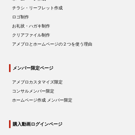
チラシ・リーフレット作成
ロゴ制作
お礼状・ハガキ制作
クリアファイル制作
アメブロとホームページの２つを使う理由
メンバー限定ページ
アメブロカスタマイズ限定
コンサルメンバー限定
ホームページ作成 メンバー限定
購入動画ログインページ