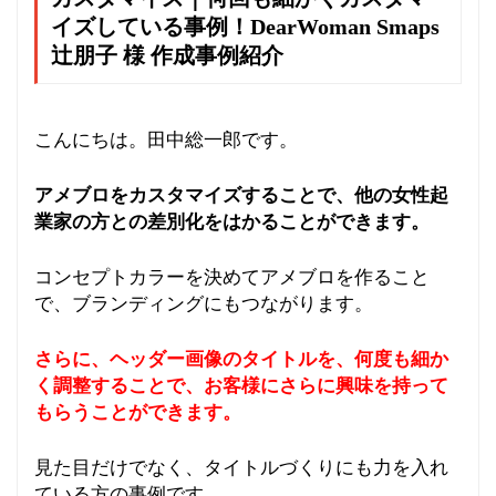
v
イズしている事例！DearWoman Smaps
i
辻朋子 様 作成事例紹介
g
a
t
i
こんにちは。田中総一郎です。
o
n
アメブロをカスタマイズすることで、他の女性起
業家の方との差別化をはかることができます。
コンセプトカラーを決めてアメブロを作ること
で、ブランディングにもつながります。
さらに、ヘッダー画像のタイトルを、何度も細か
く調整することで、お客様にさらに興味を持って
もらうことができます。
見た目だけでなく、タイトルづくりにも力を入れ
ている方の事例です。