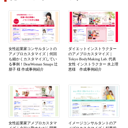
女性起業家コンサルタントの
ダイエットインストラクター
アメブロカスタマイズ｜何回
のアメブロカスタマイズ｜
も細かくカスタマイズしてい
Tokyo BodyMaking Lab. 代表
る事例！DearWoman Smaps 辻
女性 インストラクター 水上理
朋子 様 作成事例紹介
恵様 作成事例紹介
女性起業家アメブロカスタマ
イメージコンサルタントのア