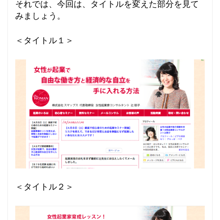
それでは、今回は、タイトルを変えた部分を見て
みましょう。
＜タイトル１＞
＜タイトル２＞