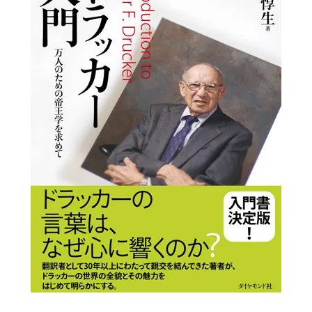
v
i
g
a
t
i
o
n