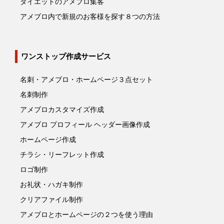
ダイエットのアメブロ集客
アメブロ内で新規のお客様を探す８つの方法
ワンストップ作成サービス
名刺・アメブロ・ホームページ３点セット
名刺制作
アメブロカスタマイズ作成
アメブロ プロフィール ヘッダー画像作成
ホームページ作成
チラシ・リーフレット作成
ロゴ制作
お礼状・ハガキ制作
クリアファイル制作
アメブロとホームページの２つを使う理由