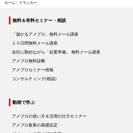
ホーム
>
ドラッカー
無料＆有料セミナー・相談
「儲かるアメブロ」無料メール講座
１０日間無料メール講座
会社に勤めながら「起業準備」 無料メール講座
アメブロ無料診断
アメブロセミナー情報
コンサルティング(相談)
動画で学ぶ
アメブロの使い方＆活用の仕方セミナー
アメブロ集客の基礎設定