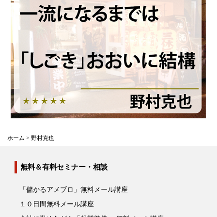
v
i
g
a
t
i
o
n
ホーム
>
野村克也
無料＆有料セミナー・相談
「儲かるアメブロ」無料メール講座
１０日間無料メール講座