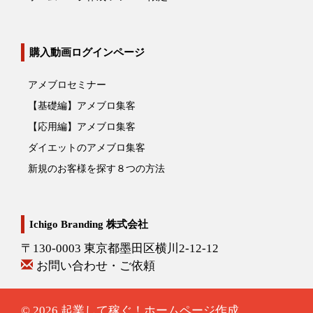
購入動画ログインページ
アメブロセミナー
【基礎編】アメブロ集客
【応用編】アメブロ集客
ダイエットのアメブロ集客
新規のお客様を探す８つの方法
Ichigo Branding 株式会社
〒130-0003 東京都墨田区横川2-12-12
お問い合わせ・ご依頼
© 2026
起業して稼ぐ！ホームページ作成