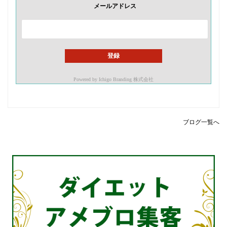
メールアドレス
Powered by Ichigo Branding 株式会社
ブログ一覧へ