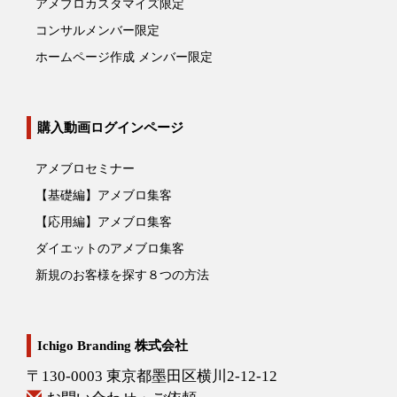
アメブロカスタマイズ限定
コンサルメンバー限定
ホームページ作成 メンバー限定
購入動画ログインページ
アメブロセミナー
【基礎編】アメブロ集客
【応用編】アメブロ集客
ダイエットのアメブロ集客
新規のお客様を探す８つの方法
Ichigo Branding 株式会社
〒130-0003 東京都墨田区横川2-12-12