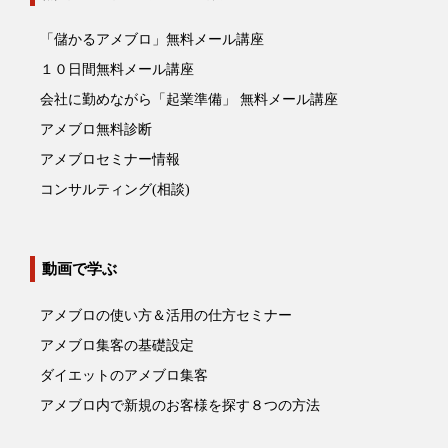
「儲かるアメブロ」無料メール講座
１０日間無料メール講座
会社に勤めながら「起業準備」 無料メール講座
アメブロ無料診断
アメブロセミナー情報
コンサルティング(相談)
動画で学ぶ
アメブロの使い方＆活用の仕方セミナー
アメブロ集客の基礎設定
ダイエットのアメブロ集客
アメブロ内で新規のお客様を探す８つの方法