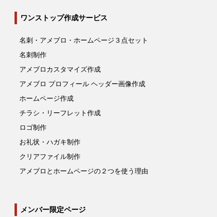
ワンストップ作成サービス
名刺・アメブロ・ホームページ３点セット
名刺制作
アメブロカスタマイズ作成
アメブロ プロフィール ヘッダー画像作成
ホームページ作成
チラシ・リーフレット作成
ロゴ制作
お礼状・ハガキ制作
クリアファイル制作
アメブロとホームページの２つを使う理由
メンバー限定ページ