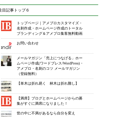
注目記事トップ６
トップページ｜アメブロカスタマイズ・
名刺作成・ホームページ作成のトータル
ブランディング＆アメブロ集客無料動画
お問い合わせ
メールマガジン「売上につなげる」ホー
ムページ作成(ワードプレス/WordPress)・
アメブロ・名刺のコツ メールマガジン
（登録無料）
【単木は折れ易く 林木は折れ難し】
【満席】ブログとホームページからの募
集がすぐに満席になりました！
世の中に不満があるなら自分を変え