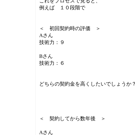
これをプロセスで見ると、
例えば １０段階で
＜ 初回契約時の評価 ＞
Aさん
技術力：９
Bさん
技術力：６
どちらの契約金を高くしたいでしょうか
＜ 契約してから数年後 ＞
Aさん