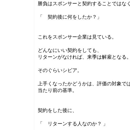
勝負はスポンサーと契約することではな
「 契約後に何をしたか？」
これをスポンサー企業は見ている。
どんなにいい契約をしても、
リターンがなければ、来季は解雇となる
そのぐらいシビア。
上手くなったかどうかは、評価の対象で
当たり前の基準。
契約をした後に、
「 リターンする人なのか？ 」