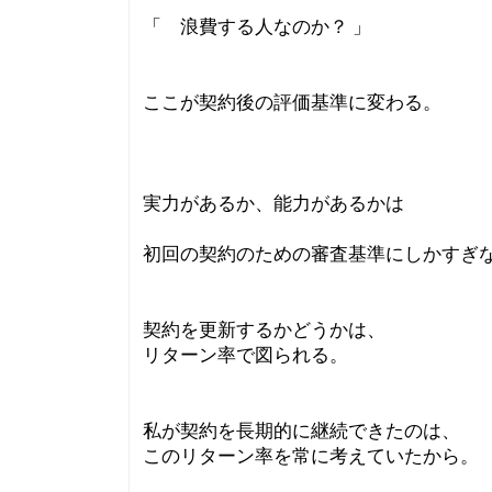
「 浪費する人なのか？ 」
ここが契約後の評価基準に変わる。
実力があるか、能力があるかは
初回の契約のための審査基準にしかすぎ
契約を更新するかどうかは、
リターン率で図られる。
私が契約を長期的に継続できたのは、
このリターン率を常に考えていたから。