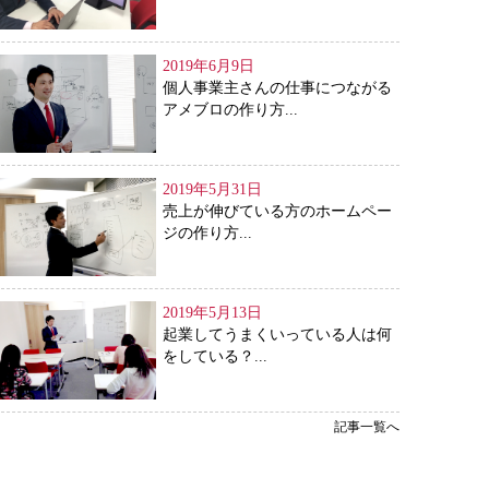
2019年6月9日
個人事業主さんの仕事につながる
アメブロの作り方...
2019年5月31日
売上が伸びている方のホームペー
ジの作り方...
2019年5月13日
起業してうまくいっている人は何
をしている？...
記事一覧へ