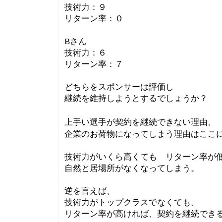
技術力：９
リターン率：０
Bさん
技術力：６
リターン率：７
どちらをスポンサーは評価し
継続を維持しようとするでしょうか？
上手い選手が契約を継続できない理由、
企業のお荷物になってしまう理由はここ
技術力がいくら高くても リターン率が
自然と居場所がなくなってしまう。
逆を言えば、
技術力がトップクラスでなくても、
リターン率が高ければ、契約を継続でき