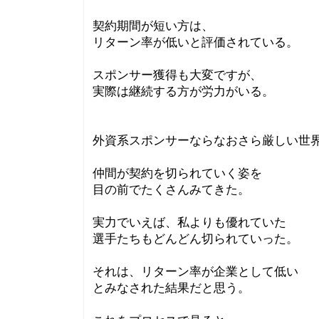
契約期間が短い方は、
リターン率が低いと評価されている。
スポンサー獲得も大変ですが、
実際は継続する方が労力がいる。
外資系スポンサーならなおさら厳しい世
仲間が契約を切られていく姿を
目の前でたくさんみてきた。
実力でいえば、私よりも優れていた
選手たちもどんどん切られていった。
それは、リターン率が企業として低い
とみなされた結果だと思う。