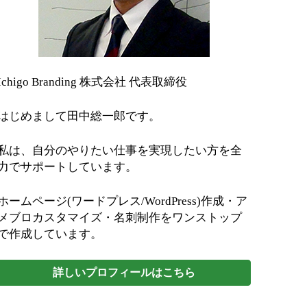
Ichigo Branding 株式会社 代表取締役
はじめまして田中総一郎です。
私は、自分のやりたい仕事を実現したい方を全
力でサポートしています。
ホームページ(ワードプレス/WordPress)作成・ア
メブロカスタマイズ・名刺制作をワンストップ
で作成しています。
詳しいプロフィールはこちら