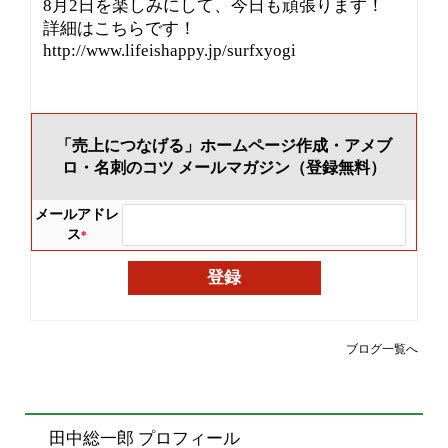
8月2日を楽しみにして、今日も頑張ります！
詳細はこちらです！
http://www.lifeishappy.jp/surfxyogi
「売上につなげる」ホームページ作成・アメブ
ロ・名刺のコツ メールマガジン（登録無料）
メールアドレ
ス
*
ブログ一覧へ
田中総一郎 プロフィール