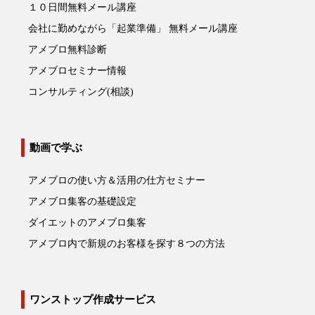
１０日間無料メール講座
会社に勤めながら「起業準備」 無料メール講座
アメブロ無料診断
アメブロセミナー情報
コンサルティング(相談)
動画で学ぶ
アメブロの使い方＆活用の仕方セミナー
アメブロ集客の基礎設定
ダイエットのアメブロ集客
アメブロ内で新規のお客様を探す８つの方法
ワンストップ作成サービス