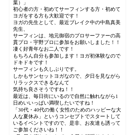
葉）」
初心者の方・初めてサーフィンする方・初めて
ヨガをする方も大歓迎です！
ヨガの先生として、最近ブレイク中の中島真美
先生、
サーフィンは、地元御宿のプロサーファーの高
貫プロ・宇野プロに参加をお願いしました！！
凄く好青年なお二人です！
もちろん自分も参加します！ヨガ初体験なので
ドキドキです！
サーフィンも久しぶりです。
しかもサンセットヨガなので、夕日を見ながら
リラックスできるなんて
気持ち良さそうですね！！
最近は、毎日街にいるので自然に触れながら1
日めいいっぱい満喫したいですね！
「30代・40代の働く女性のためのハッピーな大
人な夏休み」というコンセプトでスタートして
いるイベントですので、是非、お友達も誘って
ご参加くださいね！！