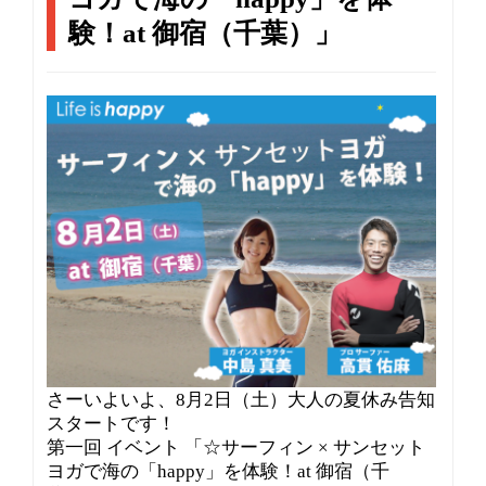
v
i
験！at 御宿（千葉）」
g
a
t
i
o
n
さーいよいよ、8月2日（土）大人の夏休み告知
スタートです！
第一回 イベント 「☆サーフィン × サンセット
ヨガで海の「happy」を体験！at 御宿（千