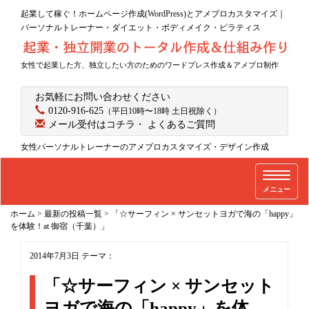
起業して稼ぐ！ホームページ作成(WordPress)とアメブロカスタマイズ｜
パーソナルトレーナー・ダイエット・ボディメイク・ピラティス
女性で起業した方、独立したい方のためのワードプレス作成＆アメブロ制作
お気軽にお問い合わせください
0120-916-625
（平日10時〜18時 土日祝除く）
メール受付はコチラ
・
よくあるご質問
女性パーソナルトレーナーのアメブロカスタマイズ・デザイン作成
T
メニュー
o
g
ホーム
>
最新の投稿一覧
>
「☆サーフィン × サンセットヨガで海の「happy」
g
を体験！at 御宿（千葉）」
l
2014年7月3日
テーマ：
e
n
「☆サーフィン × サンセット
a
ヨガで海の「happy」を体