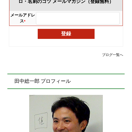
ロ・名刺のコツ メールマガジン（登録無料）
メールアドレ
ス
*
ブログ一覧へ
田中総一郎 プロフィール