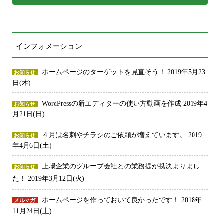
インフォメーション
ホームページのターゲットを見直そう！
2019年5月23
お知らせ
日(木)
WordPressの新エディターの使い方動画を作成
2019年4
お知らせ
月21日(日)
４月は名刺やチラシのご依頼が増えています。
2019
お知らせ
年4月6日(土)
上場企業のグループ会社との業務提が携決まりまし
お知らせ
た！
2019年3月12日(火)
ホームページを作っておいて良かったです！
2018年
メルマガ
11月24日(土)