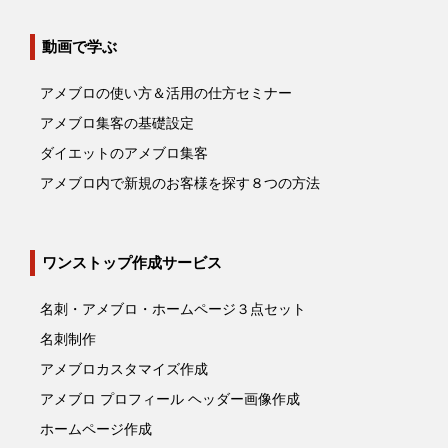
動画で学ぶ
アメブロの使い方＆活用の仕方セミナー
アメブロ集客の基礎設定
ダイエットのアメブロ集客
アメブロ内で新規のお客様を探す８つの方法
ワンストップ作成サービス
名刺・アメブロ・ホームページ３点セット
名刺制作
アメブロカスタマイズ作成
アメブロ プロフィール ヘッダー画像作成
ホームページ作成