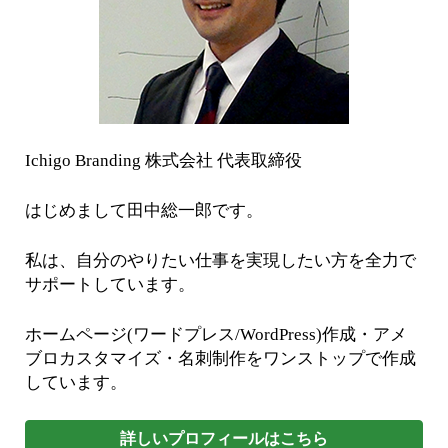
Ichigo Branding 株式会社 代表取締役
はじめまして田中総一郎です。
私は、自分のやりたい仕事を実現したい方を全力で
サポートしています。
ホームページ(ワードプレス/WordPress)作成・アメ
ブロカスタマイズ・名刺制作をワンストップで作成
しています。
詳しいプロフィールはこちら