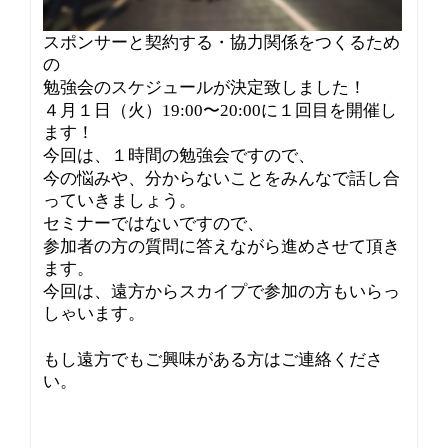
スポンサーと契約する・協力関係をつくるため
の
勉強会のスケジュールが決定致しました！
４月１日（火）19:00〜20:00に１回目を開催し
ます！
今回は、１時間の勉強会ですので、
今の悩みや、分からないことをみんなで話し合
っていきましょう。
セミナーではないですので、
参加者の方の質問に答えながら進めさせて頂き
ます。
今回は、遠方からスカイプで参加の方もいらっ
しゃいます。
もし遠方でもご興味がある方はご連絡くださ
い。