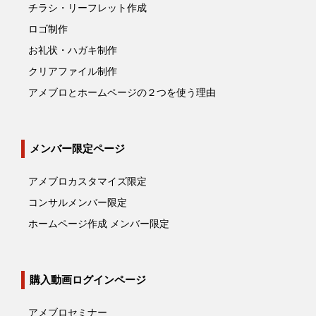
チラシ・リーフレット作成
ロゴ制作
お礼状・ハガキ制作
クリアファイル制作
アメブロとホームページの２つを使う理由
メンバー限定ページ
アメブロカスタマイズ限定
コンサルメンバー限定
ホームページ作成 メンバー限定
購入動画ログインページ
アメブロセミナー