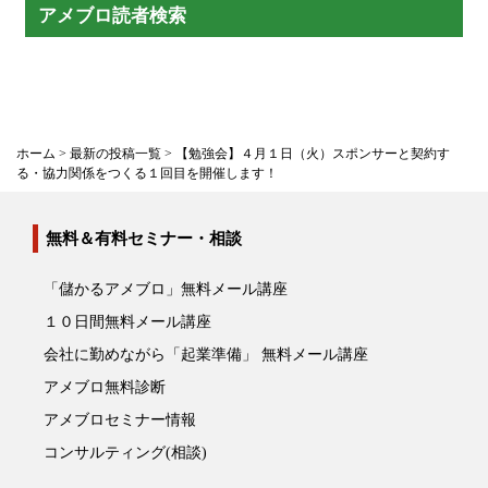
アメブロ読者検索
ホーム
>
最新の投稿一覧
>
【勉強会】４月１日（火）スポンサーと契約す
る・協力関係をつくる１回目を開催します！
無料＆有料セミナー・相談
「儲かるアメブロ」無料メール講座
１０日間無料メール講座
会社に勤めながら「起業準備」 無料メール講座
アメブロ無料診断
アメブロセミナー情報
コンサルティング(相談)