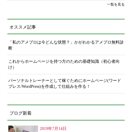
一覧を見る
オススメ記事
「私のアメブロは今どんな状態？」かがわかるアメブロ無料診
断
これからホームページを持つ方のための基礎知識（初心者向
け）
パーソナルトレーナーとして稼ぐためにホームページ(ワード
プレス/WordPress)を作成して仕組みを作る！
ブログ新着
2019年7月14日