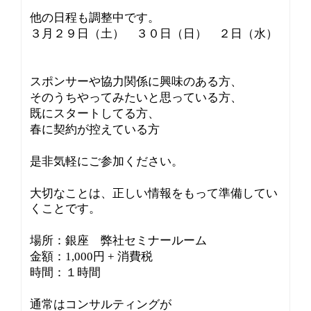
他の日程も調整中です。
３月２９日（土） ３０日（日） ２日（水）
スポンサーや協力関係に興味のある方、
そのうちやってみたいと思っている方、
既にスタートしてる方、
春に契約が控えている方
是非気軽にご参加ください。
大切なことは、正しい情報をもって準備してい
くことです。
場所：銀座 弊社セミナールーム
金額：1,000円 + 消費税
時間：１時間
通常はコンサルティングが