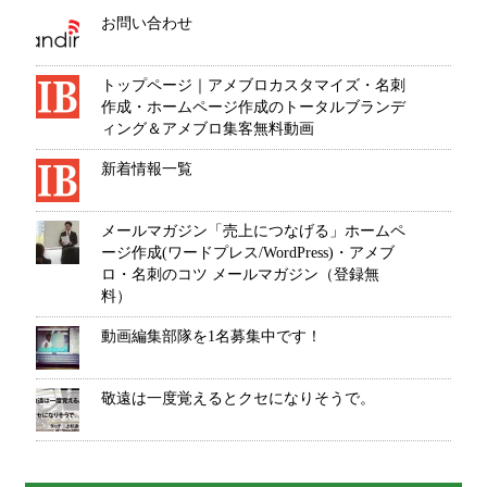
お問い合わせ
トップページ｜アメブロカスタマイズ・名刺
作成・ホームページ作成のトータルブランデ
ィング＆アメブロ集客無料動画
新着情報一覧
メールマガジン「売上につなげる」ホームペ
ージ作成(ワードプレス/WordPress)・アメブ
ロ・名刺のコツ メールマガジン（登録無
料）
動画編集部隊を1名募集中です！
敬遠は一度覚えるとクセになりそうで。