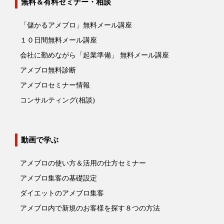
無料＆有料セミナー・相談
「儲かるアメブロ」無料メール講座
１０日間無料メール講座
会社に勤めながら「起業準備」 無料メール講座
アメブロ無料診断
アメブロセミナー情報
コンサルティング(相談)
動画で学ぶ
アメブロの使い方＆活用の仕方セミナー
アメブロ集客の基礎設定
ダイエットのアメブロ集客
アメブロ内で新規のお客様を探す８つの方法