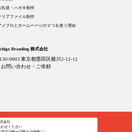
お礼状・ハガキ制作
クリアファイル制作
アメブロとホームページの２つを使う理由
Ichigo Branding 株式会社
130-0003 東京都墨田区横川2-12-12
お問い合わせ・ご依頼
g 株式会社
合わせください
（平日10時〜18時土日祝除く）