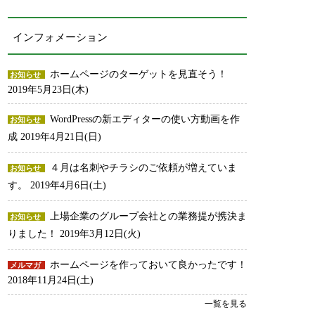
インフォメーション
ホームページのターゲットを見直そう！
お知らせ
2019年5月23日(木)
WordPressの新エディターの使い方動画を作
お知らせ
成
2019年4月21日(日)
４月は名刺やチラシのご依頼が増えていま
お知らせ
す。
2019年4月6日(土)
上場企業のグループ会社との業務提が携決ま
お知らせ
りました！
2019年3月12日(火)
ホームページを作っておいて良かったです！
メルマガ
2018年11月24日(土)
一覧を見る