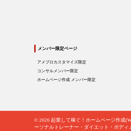
メンバー限定ページ
アメブロカスタマイズ限定
コンサルメンバー限定
ホームページ作成 メンバー限定
© 2026
起業して稼ぐ！ホームページ作成(Wo
ーソナルトレーナー・ダイエット・ボディ