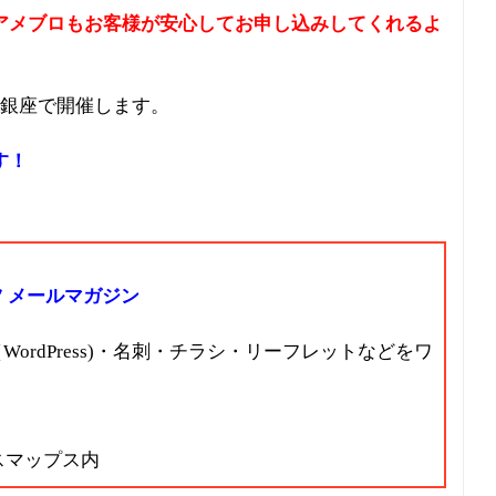
アメブロもお客様が安心してお申し込みしてくれるよ
) 銀座で開催します。
す！
 メールマガジン
rdPress)・名刺・チラシ・リーフレットなどをワ
Fスマップス内