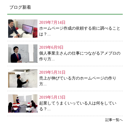
ブログ新着
2019年7月14日
ホームページ作成の依頼する前に調べること
は？...
2019年6月9日
個人事業主さんの仕事につながるアメブロの
作り方...
2019年5月31日
売上が伸びている方のホームページの作り
方...
2019年5月13日
起業してうまくいっている人は何をしてい
る？...
記事一覧へ