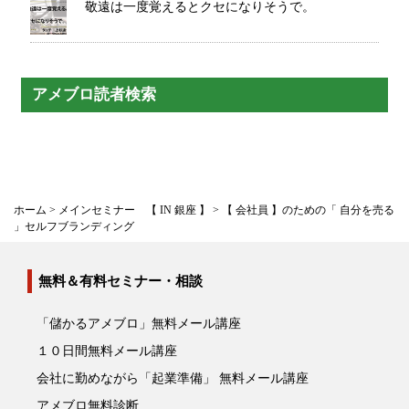
敬遠は一度覚えるとクセになりそうで。
アメブロ読者検索
ホーム
>
メインセミナー 【 IN 銀座 】
>
【 会社員 】のための「 自分を売る
」セルフブランディング
無料＆有料セミナー・相談
「儲かるアメブロ」無料メール講座
１０日間無料メール講座
会社に勤めながら「起業準備」 無料メール講座
アメブロ無料診断