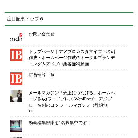
注目記事トップ６
お問い合わせ
トップページ｜アメブロカスタマイズ・名刺
作成・ホームページ作成のトータルブランデ
ィング＆アメブロ集客無料動画
新着情報一覧
メールマガジン「売上につなげる」ホームペ
ージ作成(ワードプレス/WordPress)・アメブ
ロ・名刺のコツ メールマガジン（登録無
料）
動画編集部隊を1名募集中です！