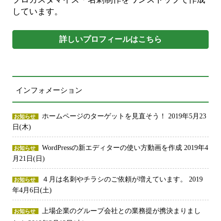
しています。
詳しいプロフィールはこちら
インフォメーション
ホームページのターゲットを見直そう！
2019年5月23
お知らせ
日(木)
WordPressの新エディターの使い方動画を作成
2019年4
お知らせ
月21日(日)
４月は名刺やチラシのご依頼が増えています。
2019
お知らせ
年4月6日(土)
上場企業のグループ会社との業務提が携決まりまし
お知らせ