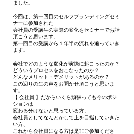
ました。
今回は、第一回目のセルフブランディングセミ
ナーに参加された
会社員の受講生の実際の変化をセミナーでお話
頂こうと思います。
第一回目の受講から１年半の流れを追っていき
ます。
会社でどのような変化が実際に起こったのか？
どういうプロセスをおこなったのか？
どんなメリット・デメリットがあるのか？
この辺りの生の声をお聞かせ頂こうと思いま
す。
【 会社員 】だからいくら頑張っても今のポジ
ションは
変わる分けないと思っている方、
会社員としてなんとかして上を目指していきた
い方、
これから会社員になる方は是非ご参加くださ