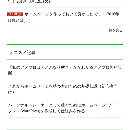
た！
2019年3月12日(火)
ホームページを作っておいて良かったです！
2018年
メルマガ
11月24日(土)
一覧を見る
オススメ記事
「私のアメブロは今どんな状態？」かがわかるアメブロ無料診
断
これからホームページを持つ方のための基礎知識（初心者向
け）
パーソナルトレーナーとして稼ぐためにホームページ(ワード
プレス/WordPress)を作成して仕組みを作る！