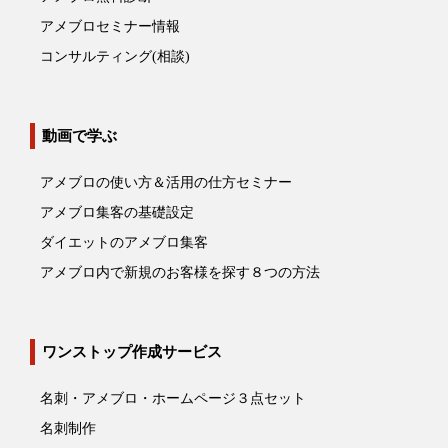
アメブロセミナー情報
コンサルティング(相談)
動画で学ぶ
アメブロの使い方＆活用の仕方セミナー
アメブロ集客の基礎設定
ダイエットのアメブロ集客
アメブロ内で新規のお客様を探す８つの方法
ワンストップ作成サービス
名刺・アメブロ・ホームページ３点セット
名刺制作