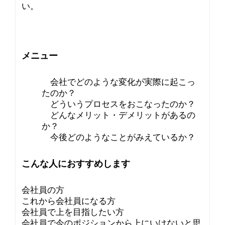
い。
メニュー
会社でどのような変化が実際に起こっ
たのか？
どういうプロセスをおこなったのか？
どんなメリット・デメリットがあるの
か？
今後どのようなことがみえているか？
こんな人におすすめします
会社員の方
これから会社員になる方
会社員で上を目指したい方
会社員で今のポジションから上にいけないと思