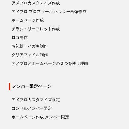
アメブロカスタマイズ作成
アメブロ プロフィール ヘッダー画像作成
ホームページ作成
チラシ・リーフレット作成
ロゴ制作
お礼状・ハガキ制作
クリアファイル制作
アメブロとホームページの２つを使う理由
メンバー限定ページ
アメブロカスタマイズ限定
コンサルメンバー限定
ホームページ作成 メンバー限定