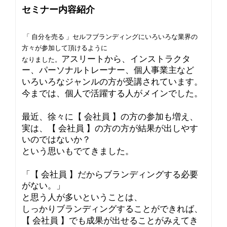
セミナー内容紹介
「 自分を売る 」セルフブランディングにいろいろな業界の
方々が参加して頂けるように
アスリートから、インストラクタ
なりました。
ー、パーソナルトレーナー、個人事業主など
いろいろなジャンルの方が受講されています。
今までは、個人で活躍する人がメインでした。
最近、徐々に【 会社員 】の方の参加も増え、
実は、【 会社員 】の方の方が結果が出しやす
いのではないか？
という思いもでてきました。
「【 会社員 】だからブランディングする必要
がない。」
と思う人が多いということは、
しっかりブランディングすることができれば、
【 会社員 】でも成果が出せることがみえてき