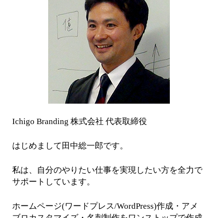
Ichigo Branding 株式会社 代表取締役
はじめまして田中総一郎です。
私は、自分のやりたい仕事を実現したい方を全力で
サポートしています。
ホームページ(ワードプレス/WordPress)作成・アメ
ブロカスタマイズ・名刺制作をワンストップで作成