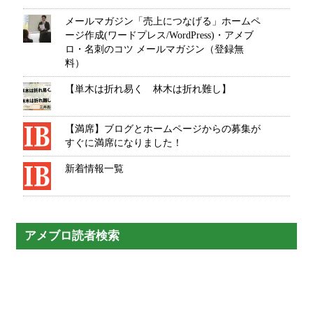
メールマガジン「売上につなげる」ホームペ
ージ作成(ワードプレス/WordPress)・アメブ
ロ・名刺のコツ メールマガジン（登録無
料）
【単木は折れ易く 林木は折れ難し】
【満席】ブログとホームページからの募集が
すぐに満席になりました！
新着情報一覧
アメブロ読者検索