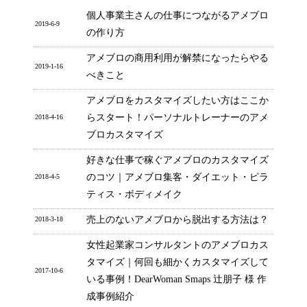
v
個人事業主さんの仕事につながるアメブロ
i
2019-6-9
の作り方
g
a
アメブロの商用利用が解禁になったらやる
t
2019-1-16
べきこと
i
o
アメブロをカスタマイズしたい方はここか
n
らスタート！パーソナルトレーナーのアメ
2018-4-16
ブロカスタマイズ
好きな仕事で稼ぐアメブロのカスタマイズ
のコツ｜アメブロ集客・ダイエット・ピラ
2018-4-5
ティス・ボディメイク
売上のないアメブロから脱出する方法は？
2018-3-18
女性起業家コンサルタントのアメブロカス
タマイズ｜何回も細かくカスタマイズして
2017-10-6
いる事例！DearWoman Smaps 辻朋子 様 作
成事例紹介