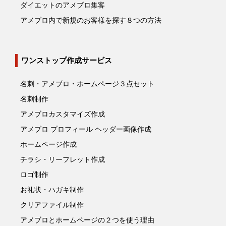
ダイエットのアメブロ集客
アメブロ内で新規のお客様を探す８つの方法
ワンストップ作成サービス
名刺・アメブロ・ホームページ３点セット
名刺制作
アメブロカスタマイズ作成
アメブロ プロフィール ヘッダー画像作成
ホームページ作成
チラシ・リーフレット作成
ロゴ制作
お礼状・ハガキ制作
クリアファイル制作
アメブロとホームページの２つを使う理由