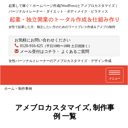
起業して稼ぐ！ホームページ作成(WordPress)とアメブロカスタマイズ｜
パーソナルトレーナー・ダイエット・ボディメイク・ピラティス
女性で起業した方、独立したい方のためのワードプレス作成＆アメブロ制作
お気軽にお問い合わせください
0120-916-625
（平日10時〜18時 土日祝除く）
メール受付はコチラ
・
よくあるご質問
女性パーソナルトレーナーのアメブロカスタマイズ・デザイン作成
T
メニュー
o
g
ホーム
>
制作事例
g
l
アメブロカスタマイズ
,
制作事
e
n
例
一覧
a