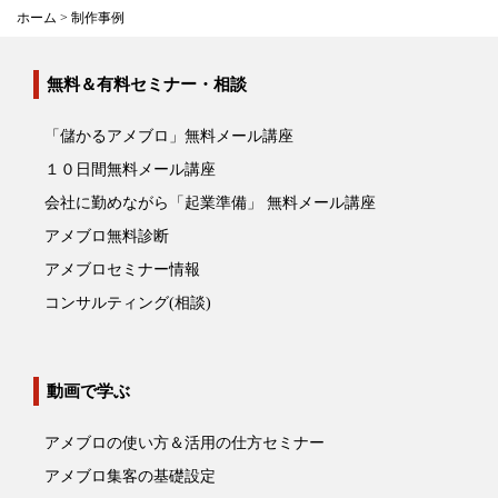
ホーム
>
制作事例
無料＆有料セミナー・相談
「儲かるアメブロ」無料メール講座
１０日間無料メール講座
会社に勤めながら「起業準備」 無料メール講座
アメブロ無料診断
アメブロセミナー情報
コンサルティング(相談)
動画で学ぶ
アメブロの使い方＆活用の仕方セミナー
アメブロ集客の基礎設定