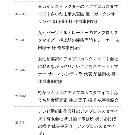
ヨガインストラクターのアメブロカスタマ
イズ｜さいたま市大宮区 優ヨガスタジオ
2017-8-5
リンパ 春山優子様 作成事例紹介
女性パーソナルトレーナーのアメブロカス
タマイズ｜押上駅の腰痛専門トレーナー 吉
2017-8-5
田順子 様 作成事例紹介
女性起業家のアメブロカスタマイズ｜会社
に勤めながらやりたいことをスタート！マ
2017-8-5
ナー サロン シンデレラ 代表 須釜崇枝 様
作成事例紹介
野菜ソムリエのアメブロカスタマイズ｜お
2017-8-5
うち和食研究家 井上 憲子 様 作成事例紹介
テレビ番組制作会社のアメブロカスタマイ
ズ｜有限会社 桝井論平事務所 桝井あけぼ
2017-8-4
の様 作成事例紹介（アメブロカスタマイ
ズ）