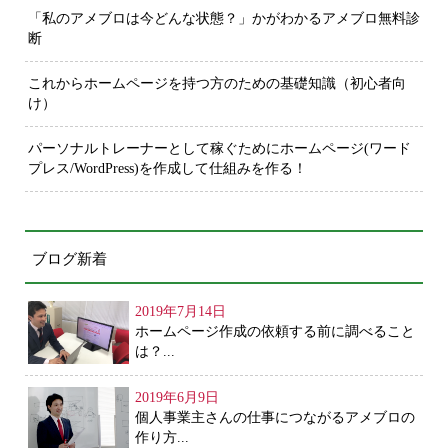
「私のアメブロは今どんな状態？」かがわかるアメブロ無料診
断
これからホームページを持つ方のための基礎知識（初心者向
け）
パーソナルトレーナーとして稼ぐためにホームページ(ワード
プレス/WordPress)を作成して仕組みを作る！
ブログ新着
2019年7月14日
ホームページ作成の依頼する前に調べること
は？...
2019年6月9日
個人事業主さんの仕事につながるアメブロの
作り方...